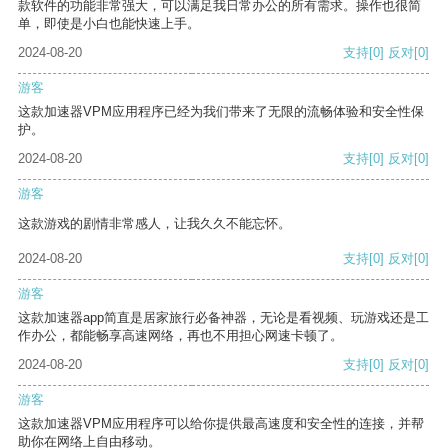
款软件的功能非常强大，可以满足我日常办公的所有需求。操作也很简
单，即使是小白也能快速上手。
2024-08-20
支持
[0]
反对
[0]
游客
这款加速器VPM应用程序已经为我们带来了无限的流畅体验和安全性保
护。
2024-08-20
支持
[0]
反对
[0]
游客
这款游戏的剧情非常感人，让我久久不能忘怀。
2024-08-20
支持
[0]
反对
[0]
游客
这款加速器app简直是居家旅行必备神器，无论是看视频、玩游戏还是工
作办公，都能畅享高速网络，再也不用担心网速卡顿了。
2024-08-20
支持
[0]
反对
[0]
游客
这款加速器VPM应用程序可以给你提供最高速度和安全性的连接，并帮
助你在网络上自由移动。