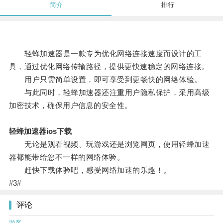
简介
排行
轻蜂加速器是一款专为优化网络连接速度而设计的工
具，通过优化网络传输路径，提供更快速稳定的网络连接。
用户只需简单设置，即可享受到更畅快的网络体验。
与此同时，轻蜂加速器还注重用户隐私保护，采用高级
加密技术，确保用户信息的安全性。
轻蜂加速器ios下载
无论是观看视频、玩游戏还是浏览网页，使用轻蜂加速
器都能带给您不一样的网络体验。
赶快下载体验吧，感受网络加速的乐趣！。
#3#
评论
游客