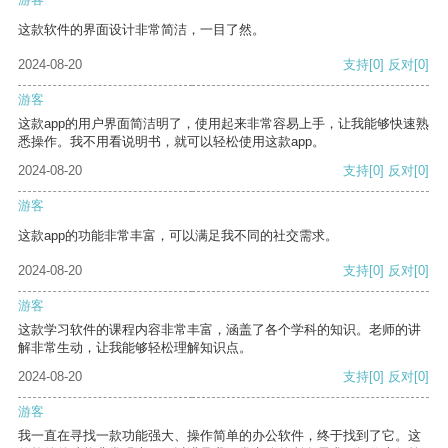
这款软件的界面设计非常简洁，一目了然。
2024-08-20
支持
[0]
反对
[0]
游客
这款app的用户界面简洁明了，使用起来非常容易上手，让我能够快速熟
悉操作。我不用看说明书，就可以轻松使用这款app。
2024-08-20
支持
[0]
反对
[0]
游客
这款app的功能非常丰富，可以满足我不同的社交需求。
2024-08-20
支持
[0]
反对
[0]
游客
这款学习软件的课程内容非常丰富，涵盖了各个学科的知识。老师的讲
解非常生动，让我能够轻松理解知识点。
2024-08-20
支持
[0]
反对
[0]
游客
我一直在寻找一款功能强大、操作简单的办公软件，终于找到了它。这