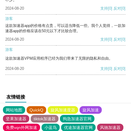
2024-08-20
支持
[0]
反对
[0]
游客
这款加速器app的价格有点贵，可以适当降低一些。我个人觉得，一款加
速器app的价格应该在50元以下才比较合理。
2024-08-20
支持
[0]
反对
[0]
游客
这款加速器VPM应用程序已经为我们带来了无限的隐私和自由。
2024-08-20
支持
[0]
反对
[0]
友情链接
网站地图
QuickQ
旋风加速度器
旋风加速
坚果加速器
tiktok加速器
狗急加速器官网
免费vqn外网加速
小蓝鸟
优途加速器官网
风驰加速器