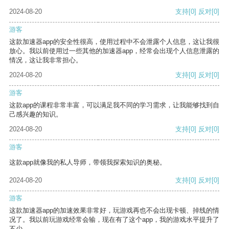
2024-08-20
支持
[0]
反对
[0]
游客
这款加速器app的安全性很高，使用过程中不会泄露个人信息，这让我很
放心。我以前使用过一些其他的加速器app，经常会出现个人信息泄露的
情况，这让我非常担心。
2024-08-20
支持
[0]
反对
[0]
游客
这款app的课程非常丰富，可以满足我不同的学习需求，让我能够找到自
己感兴趣的知识。
2024-08-20
支持
[0]
反对
[0]
游客
这款app就像我的私人导师，带领我探索知识的奥秘。
2024-08-20
支持
[0]
反对
[0]
游客
这款加速器app的加速效果非常好，玩游戏再也不会出现卡顿、掉线的情
况了。我以前玩游戏经常会输，现在有了这个app，我的游戏水平提升了
不少。