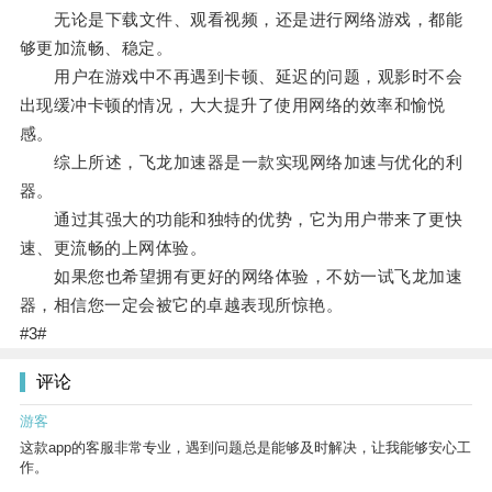
无论是下载文件、观看视频，还是进行网络游戏，都能
够更加流畅、稳定。
用户在游戏中不再遇到卡顿、延迟的问题，观影时不会
出现缓冲卡顿的情况，大大提升了使用网络的效率和愉悦
感。
综上所述，飞龙加速器是一款实现网络加速与优化的利
器。
通过其强大的功能和独特的优势，它为用户带来了更快
速、更流畅的上网体验。
如果您也希望拥有更好的网络体验，不妨一试飞龙加速
器，相信您一定会被它的卓越表现所惊艳。
#3#
评论
游客
这款app的客服非常专业，遇到问题总是能够及时解决，让我能够安心工
作。