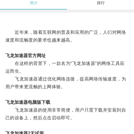
简介
排行
近年来，随着互联网的普及和应用的广泛，人们对网络
速度和流畅度的要求也越来越高。
飞龙加速器官方网址
在这样的背景下，一款名为“飞龙加速器”的网络工具应
运而生。
飞龙加速器通过优化网络连接，提高网络传输速度，为
用户带来更流畅的上网体验。
飞龙加速器电脑版下载
飞龙加速器的使用非常简便，用户只需下载并安装到自
己的设备上，然后点击启动即可。
飞龙加速器7天试用