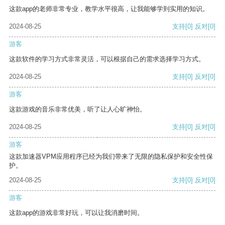
这款app的老师非常专业，教学水平很高，让我能够学到实用的知识。
2024-08-25
支持
[0]
反对
[0]
游客
这款软件的学习方式非常灵活，可以根据自己的需求选择学习方式。
2024-08-25
支持
[0]
反对
[0]
游客
这款游戏的音乐非常优美，听了让人心旷神怡。
2024-08-25
支持
[0]
反对
[0]
游客
这款加速器VPM应用程序已经为我们带来了无限的隐私保护和安全性保
护。
2024-08-25
支持
[0]
反对
[0]
游客
这款app的游戏非常好玩，可以让我消磨时间。