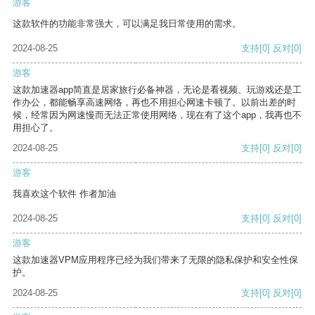
游客
这款软件的功能非常强大，可以满足我日常使用的需求。
2024-08-25
支持
[0]
反对
[0]
游客
这款加速器app简直是居家旅行必备神器，无论是看视频、玩游戏还是工
作办公，都能畅享高速网络，再也不用担心网速卡顿了。以前出差的时
候，经常因为网速慢而无法正常使用网络，现在有了这个app，我再也不
用担心了。
2024-08-25
支持
[0]
反对
[0]
游客
我喜欢这个软件 作者加油
2024-08-25
支持
[0]
反对
[0]
游客
这款加速器VPM应用程序已经为我们带来了无限的隐私保护和安全性保
护。
2024-08-25
支持
[0]
反对
[0]