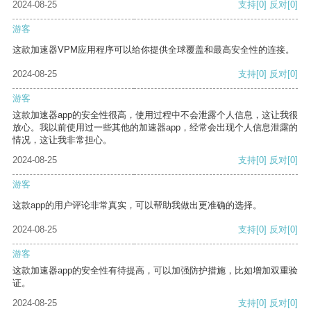
2024-08-25
支持
[0]
反对
[0]
游客
这款加速器VPM应用程序可以给你提供全球覆盖和最高安全性的连接。
2024-08-25
支持
[0]
反对
[0]
游客
这款加速器app的安全性很高，使用过程中不会泄露个人信息，这让我很
放心。我以前使用过一些其他的加速器app，经常会出现个人信息泄露的
情况，这让我非常担心。
2024-08-25
支持
[0]
反对
[0]
游客
这款app的用户评论非常真实，可以帮助我做出更准确的选择。
2024-08-25
支持
[0]
反对
[0]
游客
这款加速器app的安全性有待提高，可以加强防护措施，比如增加双重验
证。
2024-08-25
支持
[0]
反对
[0]