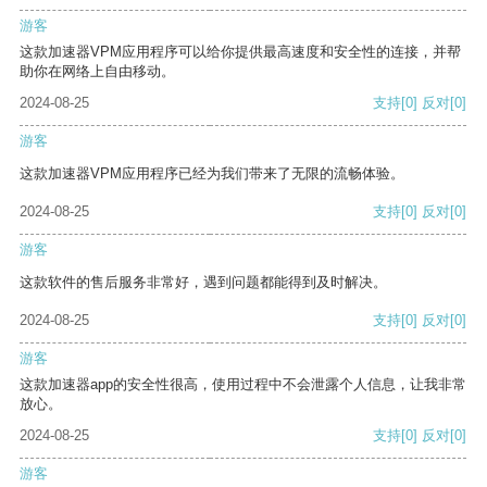
游客
这款加速器VPM应用程序可以给你提供最高速度和安全性的连接，并帮
助你在网络上自由移动。
2024-08-25
支持
[0]
反对
[0]
游客
这款加速器VPM应用程序已经为我们带来了无限的流畅体验。
2024-08-25
支持
[0]
反对
[0]
游客
这款软件的售后服务非常好，遇到问题都能得到及时解决。
2024-08-25
支持
[0]
反对
[0]
游客
这款加速器app的安全性很高，使用过程中不会泄露个人信息，让我非常
放心。
2024-08-25
支持
[0]
反对
[0]
游客