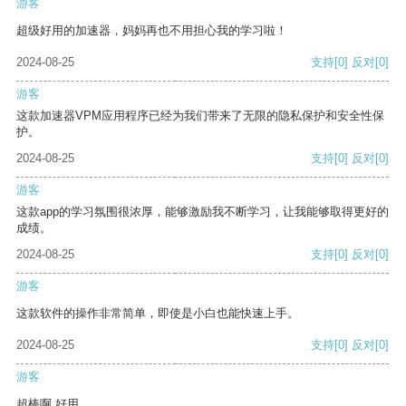
游客
超级好用的加速器，妈妈再也不用担心我的学习啦！
2024-08-25
支持
[0]
反对
[0]
游客
这款加速器VPM应用程序已经为我们带来了无限的隐私保护和安全性保
护。
2024-08-25
支持
[0]
反对
[0]
游客
这款app的学习氛围很浓厚，能够激励我不断学习，让我能够取得更好的
成绩。
2024-08-25
支持
[0]
反对
[0]
游客
这款软件的操作非常简单，即使是小白也能快速上手。
2024-08-25
支持
[0]
反对
[0]
游客
超棒啊 好用