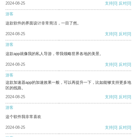
2024-08-25
支持
[0]
反对
[0]
游客
这款软件的界面设计非常简洁，一目了然。
2024-08-25
支持
[0]
反对
[0]
游客
这款app就像我的私人导游，带我领略世界各地的美景。
2024-08-25
支持
[0]
反对
[0]
游客
这款加速器app的加速效果一般，可以再提升一下，比如能够支持更多地
区的线路。
2024-08-25
支持
[0]
反对
[0]
游客
这个软件我非常喜欢
2024-08-25
支持
[0]
反对
[0]