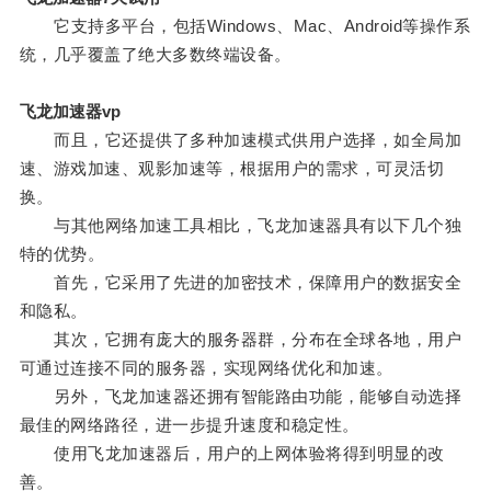
它支持多平台，包括Windows、Mac、Android等操作系
统，几乎覆盖了绝大多数终端设备。
飞龙加速器vp
而且，它还提供了多种加速模式供用户选择，如全局加
速、游戏加速、观影加速等，根据用户的需求，可灵活切
换。
与其他网络加速工具相比，飞龙加速器具有以下几个独
特的优势。
首先，它采用了先进的加密技术，保障用户的数据安全
和隐私。
其次，它拥有庞大的服务器群，分布在全球各地，用户
可通过连接不同的服务器，实现网络优化和加速。
另外，飞龙加速器还拥有智能路由功能，能够自动选择
最佳的网络路径，进一步提升速度和稳定性。
使用飞龙加速器后，用户的上网体验将得到明显的改
善。