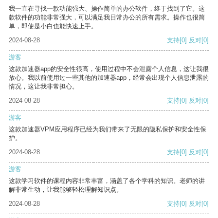
我一直在寻找一款功能强大、操作简单的办公软件，终于找到了它。这
款软件的功能非常强大，可以满足我日常办公的所有需求。操作也很简
单，即使是小白也能快速上手。
2024-08-28
支持
[0]
反对
[0]
游客
这款加速器app的安全性很高，使用过程中不会泄露个人信息，这让我很
放心。我以前使用过一些其他的加速器app，经常会出现个人信息泄露的
情况，这让我非常担心。
2024-08-28
支持
[0]
反对
[0]
游客
这款加速器VPM应用程序已经为我们带来了无限的隐私保护和安全性保
护。
2024-08-28
支持
[0]
反对
[0]
游客
这款学习软件的课程内容非常丰富，涵盖了各个学科的知识。老师的讲
解非常生动，让我能够轻松理解知识点。
2024-08-28
支持
[0]
反对
[0]