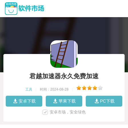
君越加速器永久免费加速
工具
|
时间：2024-08-28
|
安卓下载
苹果下载
PC下载
安卓市场，安全绿色