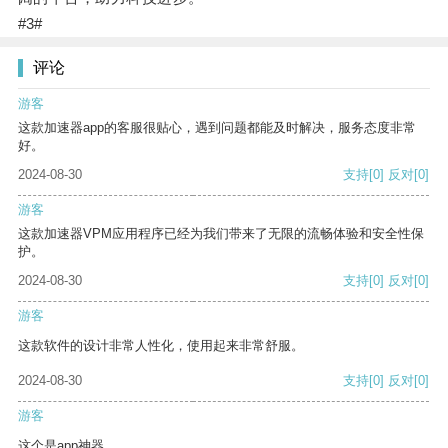
#3#
评论
游客
这款加速器app的客服很贴心，遇到问题都能及时解决，服务态度非常
好。
2024-08-30
支持
[0]
反对
[0]
游客
这款加速器VPM应用程序已经为我们带来了无限的流畅体验和安全性保
护。
2024-08-30
支持
[0]
反对
[0]
游客
这款软件的设计非常人性化，使用起来非常舒服。
2024-08-30
支持
[0]
反对
[0]
游客
这个是app神器