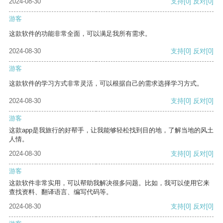
2024-08-30
支持
[0]
反对
[0]
游客
这款软件的功能非常全面，可以满足我所有需求。
2024-08-30
支持
[0]
反对
[0]
游客
这款软件的学习方式非常灵活，可以根据自己的需求选择学习方式。
2024-08-30
支持
[0]
反对
[0]
游客
这款app是我旅行的好帮手，让我能够轻松找到目的地，了解当地的风土
人情。
2024-08-30
支持
[0]
反对
[0]
游客
这款软件非常实用，可以帮助我解决很多问题。比如，我可以使用它来
查找资料、翻译语言、编写代码等。
2024-08-30
支持
[0]
反对
[0]