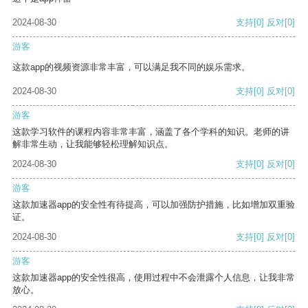
2024-08-30
支持
[0]
反对
[0]
游客
这款app的视频资源非常丰富，可以满足我不同的娱乐需求。
2024-08-30
支持
[0]
反对
[0]
游客
这款学习软件的课程内容非常丰富，涵盖了各个学科的知识。老师的讲
解非常生动，让我能够轻松理解知识点。
2024-08-30
支持
[0]
反对
[0]
游客
这款加速器app的安全性有待提高，可以加强防护措施，比如增加双重验
证。
2024-08-30
支持
[0]
反对
[0]
游客
这款加速器app的安全性很高，使用过程中不会泄露个人信息，让我非常
放心。