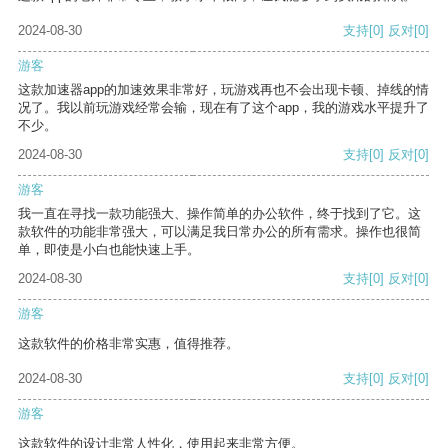
2024-08-30
支持
[0]
反对
[0]
游客
这款加速器app的加速效果非常好，玩游戏再也不会出现卡顿、掉线的情
况了。我以前玩游戏经常会输，现在有了这个app，我的游戏水平提升了
不少。
2024-08-30
支持
[0]
反对
[0]
游客
我一直在寻找一款功能强大、操作简单的办公软件，终于找到了它。这
款软件的功能非常强大，可以满足我日常办公的所有需求。操作也很简
单，即使是小白也能快速上手。
2024-08-30
支持
[0]
反对
[0]
游客
这款软件的价格非常实惠，值得推荐。
2024-08-30
支持
[0]
反对
[0]
游客
这款软件的设计非常人性化，使用起来非常方便。