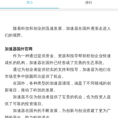
简介
排行
随着科技和创业的迅速发展，加速器在国外逐渐走进人
们的视野。
加速器国外官网
作为一种通过提供资金、资源和指导帮助初创企业快速
成长的机构，加速器在国外已经形成了完善的生态系统。
通过为创业者提供切实的支持和指导，加速器为他们在
市场竞争中脱颖而出提供了机会。
在国外，各种类型的加速器涌现，涵盖了不同领域的创
新项目，推动了科技的发展。
加速器不仅为创业者提供了宝贵的机会，也为投资人提
供了可靠的投资项目。
加速器在国外的不断发展，为创新与创业搭建了更为广
阔的平台，助力科技进步。