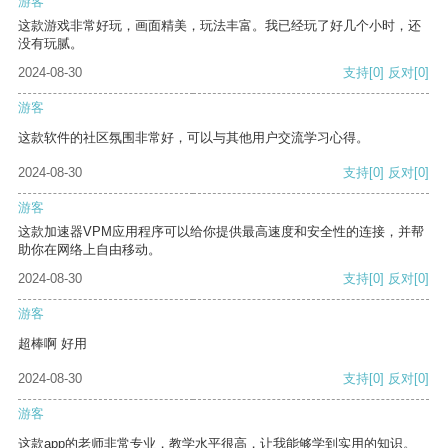
游客
这款游戏非常好玩，画面精美，玩法丰富。我已经玩了好几个小时，还
没有玩腻。
2024-08-30
支持
[0]
反对
[0]
游客
这款软件的社区氛围非常好，可以与其他用户交流学习心得。
2024-08-30
支持
[0]
反对
[0]
游客
这款加速器VPM应用程序可以给你提供最高速度和安全性的连接，并帮
助你在网络上自由移动。
2024-08-30
支持
[0]
反对
[0]
游客
超棒啊 好用
2024-08-30
支持
[0]
反对
[0]
游客
这款app的老师非常专业，教学水平很高，让我能够学到实用的知识。