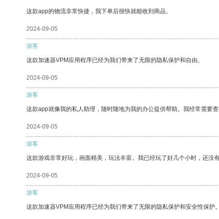
这款app的物流非常快捷，我下单后很快就能收到商品。
2024-09-05
游客
这款加速器VPM应用程序已经为我们带来了无限的隐私保护和自由。
2024-09-05
游客
这款app就像我的私人助理，随时随地为我的办公提供帮助。我经常需要查
2024-09-05
游客
这款游戏非常好玩，画面精美，玩法丰富。我已经玩了好几个小时，还没
2024-09-05
游客
这款加速器VPM应用程序已经为我们带来了无限的隐私保护和安全性保护