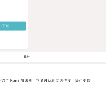
PC下载
排行
介绍了 Komi 加速器，它通过优化网络连接，提供更快