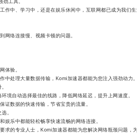
强劲工具。
作中、学习中，还是在娱乐休闲中，互联网都已成为我们生
到网络连接慢、视频卡顿的问题。
网体验。
中处理大量数据传输，Komi加速器都能为您注入强劲动力
升。
络环境自动选择最佳的线路，降低网络延迟，提升上网速度。
保证数据的快速传输，节省宝贵的流量。
之选。
和娱乐中都能轻松畅享快速流畅的网络连接。
求的专业人士，Komi加速器都能为您解决网络瓶颈问题，