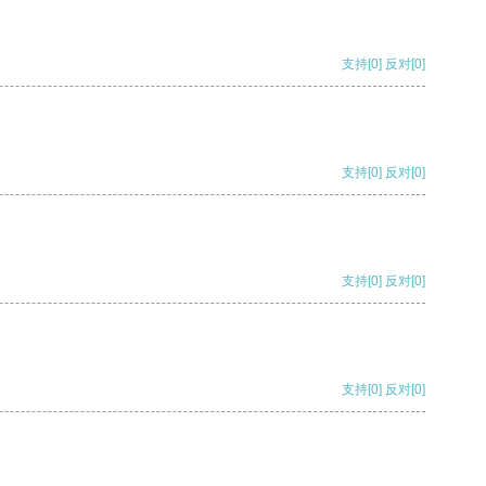
支持
[0]
反对
[0]
支持
[0]
反对
[0]
支持
[0]
反对
[0]
支持
[0]
反对
[0]