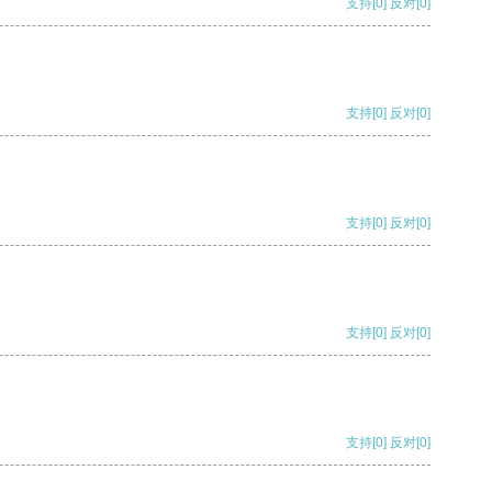
支持
[0]
反对
[0]
支持
[0]
反对
[0]
支持
[0]
反对
[0]
支持
[0]
反对
[0]
支持
[0]
反对
[0]