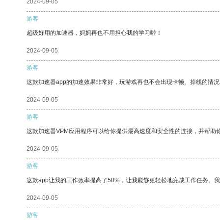
2024-09-05
游客
超级好用的加速器，妈妈再也不用担心我的学习啦！
2024-09-05
游客
这款加速器app的加速效果非常好，玩游戏再也不会出现卡顿、掉线的情况
2024-09-05
游客
这款加速器VPM应用程序可以给你提供最高速度和安全性的连接，并帮助
2024-09-05
游客
这款app让我的工作效率提高了50%，让我能够更轻松地完成工作任务。
2024-09-05
游客