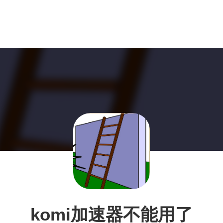
komi加速器不能用了