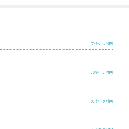
支持
[0]
反对
[0]
支持
[0]
反对
[0]
支持
[0]
反对
[0]