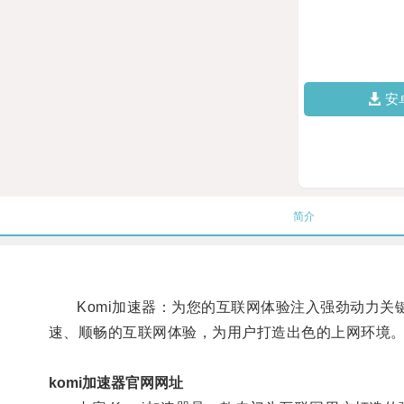
安
简介
Komi加速器：为您的互联网体验注入强劲动力关键词: 
速、顺畅的互联网体验，为用户打造出色的上网环境
komi加速器官网网址