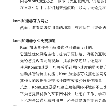
内容:Komi加速器是一款专门为互联网用户打造的
在日常生活中，我们越来越依赖互联网，无论是在工
komi加速器官方网址
然而，随着网络使用量的增加，有时我们可能会遇
komi加速器永久免费加速
Komi加速器便是为解决这些问题而设计的。
它通过优化网络连接，提供了更快速、流畅的互联
无论您是观看高清视频、播放网络游戏，还是在工作
使用Komi加速器，您将感受到网络速度的显著提
借助其智能路由功能，Komi加速器可根据您的网
其强大的数据压缩技术还能有效减少数据传输量，
总之，Komi加速器是您建立顺畅网络环境的不二
它为您提供优质的互联网体验，让您在工作、学习
不论您是普通互联网用户，还是对网络性能有更高要