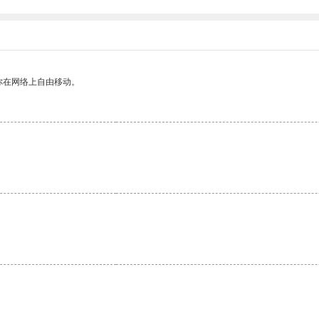
你在网络上自由移动。