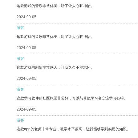
这款游戏的音乐非常优美，听了让人心旷神怡。
2024-09-05
游客
这款游戏的音乐非常优美，听了让人心旷神怡。
2024-09-05
游客
这款游戏的剧情非常感人，让我久久不能忘怀。
2024-09-05
游客
这款学习软件的社区氛围非常好，可以与其他学习者交流学习心得。
2024-09-05
游客
这款app的老师非常专业，教学水平很高，让我能够学到实用的知识。