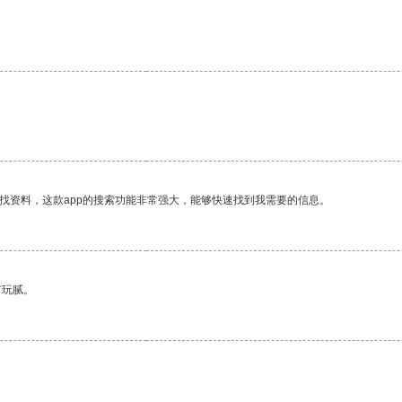
找资料，这款app的搜索功能非常强大，能够快速找到我需要的信息。
有玩腻。
。