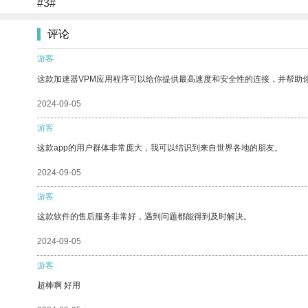
#3#
评论
游客
这款加速器VPM应用程序可以给你提供最高速度和安全性的连接，并帮助
2024-09-05
游客
这款app的用户群体非常庞大，我可以结识到来自世界各地的朋友。
2024-09-05
游客
这款软件的售后服务非常好，遇到问题都能得到及时解决。
2024-09-05
游客
超棒啊 好用