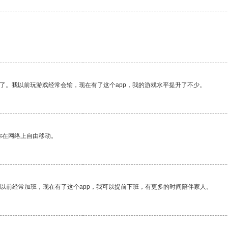
了。我以前玩游戏经常会输，现在有了这个app，我的游戏水平提升了不少。
你在网络上自由移动。
我以前经常加班，现在有了这个app，我可以提前下班，有更多的时间陪伴家人。