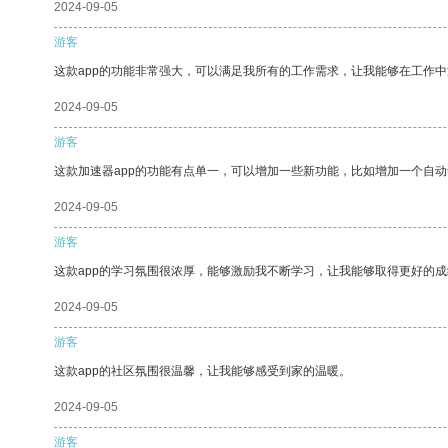
2024-09-05
游客
这款app的功能非常强大，可以满足我所有的工作需求，让我能够在工作
2024-09-05
游客
这款加速器app的功能有点单一，可以增加一些新功能，比如增加一个自
2024-09-05
游客
这款app的学习氛围很浓厚，能够激励我不断学习，让我能够取得更好的成
2024-09-05
游客
这款app的社区氛围很温馨，让我能够感受到家的温暖。
2024-09-05
游客