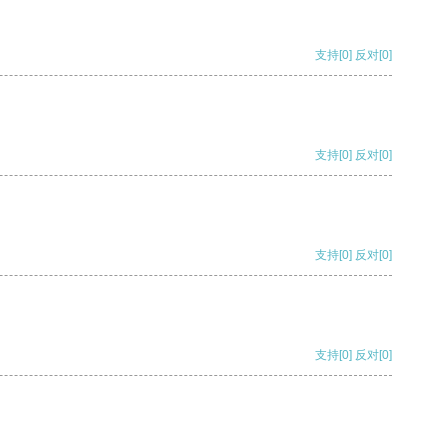
支持
[0]
反对
[0]
支持
[0]
反对
[0]
支持
[0]
反对
[0]
支持
[0]
反对
[0]