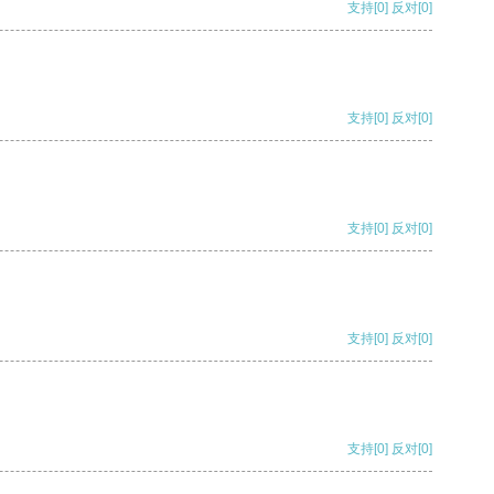
支持
[0]
反对
[0]
支持
[0]
反对
[0]
支持
[0]
反对
[0]
支持
[0]
反对
[0]
支持
[0]
反对
[0]