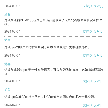
2024-09-07
支持
[0]
反对
[0]
游客
这款加速器VPM应用程序已经为我们带来了无限的流畅体验和安全性保
护。
2024-09-07
支持
[0]
反对
[0]
游客
这款app的用户评论非常真实，可以帮助我做出更准确的选择。
2024-09-07
支持
[0]
反对
[0]
游客
这款加速器app的安全性有待提高，可以加强防护措施，比如增加双重验
证。
2024-09-07
支持
[0]
反对
[0]
游客
这款app就像我的社交平台，让我能够与志同道合的朋友一起交流。
2024-09-07
支持
[0]
反对
[0]