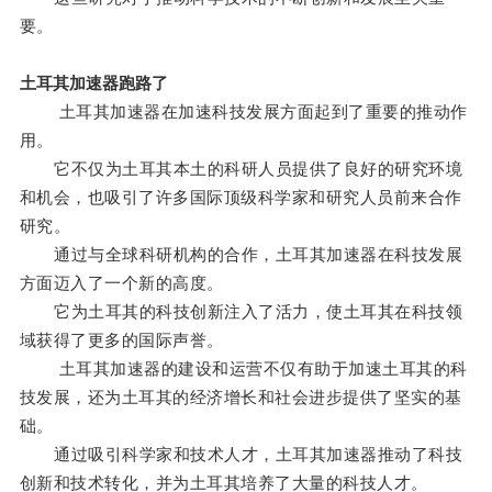
要。
土耳其加速器跑路了
土耳其加速器在加速科技发展方面起到了重要的推动作
用。
它不仅为土耳其本土的科研人员提供了良好的研究环境
和机会，也吸引了许多国际顶级科学家和研究人员前来合作
研究。
通过与全球科研机构的合作，土耳其加速器在科技发展
方面迈入了一个新的高度。
它为土耳其的科技创新注入了活力，使土耳其在科技领
域获得了更多的国际声誉。
土耳其加速器的建设和运营不仅有助于加速土耳其的科
技发展，还为土耳其的经济增长和社会进步提供了坚实的基
础。
通过吸引科学家和技术人才，土耳其加速器推动了科技
创新和技术转化，并为土耳其培养了大量的科技人才。