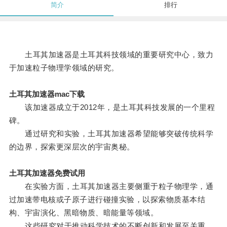
简介
排行
土耳其加速器是土耳其科技领域的重要研究中心，致力
于加速粒子物理学领域的研究。
土耳其加速器mac下载
该加速器成立于2012年，是土耳其科技发展的一个里程
碑。
通过研究和实验，土耳其加速器希望能够突破传统科学
的边界，探索更深层次的宇宙奥秘。
土耳其加速器免费试用
在实验方面，土耳其加速器主要侧重于粒子物理学，通
过加速带电核或子原子进行碰撞实验，以探索物质基本结
构、宇宙演化、黑暗物质、暗能量等领域。
这些研究对于推动科学技术的不断创新和发展至关重