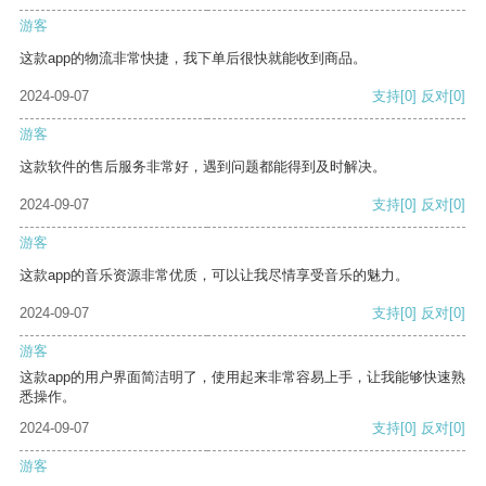
游客
这款app的物流非常快捷，我下单后很快就能收到商品。
2024-09-07
支持
[0]
反对
[0]
游客
这款软件的售后服务非常好，遇到问题都能得到及时解决。
2024-09-07
支持
[0]
反对
[0]
游客
这款app的音乐资源非常优质，可以让我尽情享受音乐的魅力。
2024-09-07
支持
[0]
反对
[0]
游客
这款app的用户界面简洁明了，使用起来非常容易上手，让我能够快速熟
悉操作。
2024-09-07
支持
[0]
反对
[0]
游客