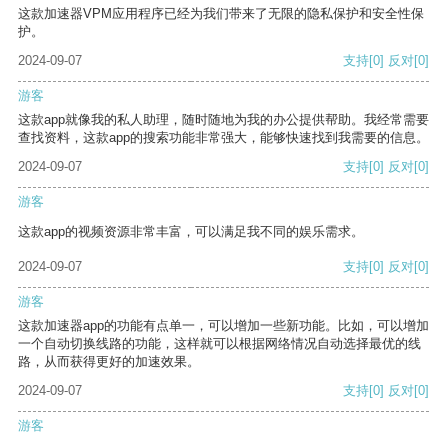
这款加速器VPM应用程序已经为我们带来了无限的隐私保护和安全性保
护。
2024-09-07
支持
[0]
反对
[0]
游客
这款app就像我的私人助理，随时随地为我的办公提供帮助。我经常需要
查找资料，这款app的搜索功能非常强大，能够快速找到我需要的信息。
2024-09-07
支持
[0]
反对
[0]
游客
这款app的视频资源非常丰富，可以满足我不同的娱乐需求。
2024-09-07
支持
[0]
反对
[0]
游客
这款加速器app的功能有点单一，可以增加一些新功能。比如，可以增加
一个自动切换线路的功能，这样就可以根据网络情况自动选择最优的线
路，从而获得更好的加速效果。
2024-09-07
支持
[0]
反对
[0]
游客