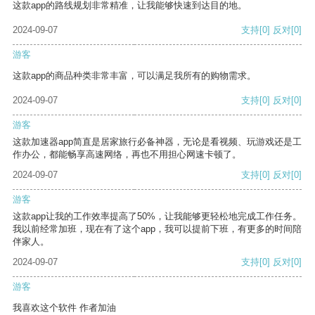
这款app的路线规划非常精准，让我能够快速到达目的地。
2024-09-07
支持
[0]
反对
[0]
游客
这款app的商品种类非常丰富，可以满足我所有的购物需求。
2024-09-07
支持
[0]
反对
[0]
游客
这款加速器app简直是居家旅行必备神器，无论是看视频、玩游戏还是工
作办公，都能畅享高速网络，再也不用担心网速卡顿了。
2024-09-07
支持
[0]
反对
[0]
游客
这款app让我的工作效率提高了50%，让我能够更轻松地完成工作任务。
我以前经常加班，现在有了这个app，我可以提前下班，有更多的时间陪
伴家人。
2024-09-07
支持
[0]
反对
[0]
游客
我喜欢这个软件 作者加油