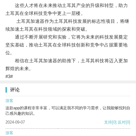
这些人才将在未来推动土耳其产业的升级和转型，助力
土耳其在全球科技竞争中更上一层楼。
土耳其加速器作为土耳其科技发展的标志性项目，将继
续加速土耳其在科技领域的探索和突破。
通过不断开展研究和实验，它将为未来的科技发展奠定
坚实基础，推动土耳其在全球科技创新和竞争中占据重要地
位。
相信在土耳其加速器的助推下，土耳其科技将迈入更加
辉煌的未来。
#3#
评论
游客
这款app的课程非常丰富，可以满足我不同的学习需求，让我能够找到自
己感兴趣的知识。
2024-09-07
支持
[0]
反对
[0]
游客