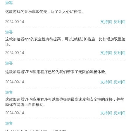
游客
这款游戏的音乐非常优美，听了让人心旷神怡。
2024-09-14
支持
[0]
反对
[0]
游客
这款加速器app的安全性有待提高，可以加强防护措施，比如增加双重验
证。
2024-09-14
支持
[0]
反对
[0]
游客
这款加速器VPM应用程序已经为我们带来了无限的流畅体验。
2024-09-14
支持
[0]
反对
[0]
游客
这款加速器VPM应用程序可以给你提供最高速度和安全性的连接，并帮
助你在网络上自由移动。
2024-09-14
支持
[0]
反对
[0]
游客