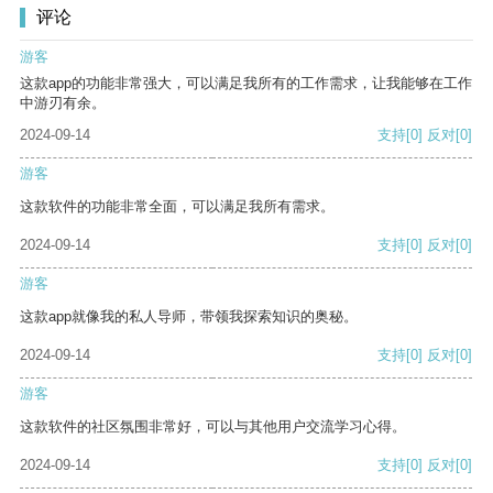
评论
游客
这款app的功能非常强大，可以满足我所有的工作需求，让我能够在工作
中游刃有余。
2024-09-14
支持
[0]
反对
[0]
游客
这款软件的功能非常全面，可以满足我所有需求。
2024-09-14
支持
[0]
反对
[0]
游客
这款app就像我的私人导师，带领我探索知识的奥秘。
2024-09-14
支持
[0]
反对
[0]
游客
这款软件的社区氛围非常好，可以与其他用户交流学习心得。
2024-09-14
支持
[0]
反对
[0]