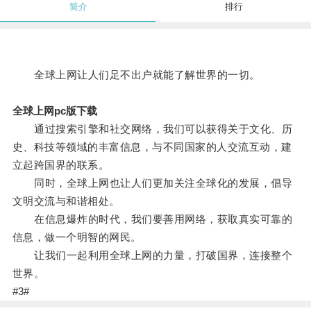
简介
排行
全球上网让人们足不出户就能了解世界的一切。
全球上网pc版下载
通过搜索引擎和社交网络，我们可以获得关于文化、历
史、科技等领域的丰富信息，与不同国家的人交流互动，建
立起跨国界的联系。
同时，全球上网也让人们更加关注全球化的发展，倡导
文明交流与和谐相处。
在信息爆炸的时代，我们要善用网络，获取真实可靠的
信息，做一个明智的网民。
让我们一起利用全球上网的力量，打破国界，连接整个
世界。
#3#