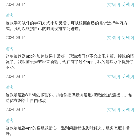
2024-09-14
支持
[0]
反对
[0]
游客
这款学习软件的学习方式非常灵活，可以根据自己的需求选择学习方
式。我可以根据自己的时间安排学习进度。
2024-09-14
支持
[0]
反对
[0]
游客
这款加速器app的加速效果非常好，玩游戏再也不会出现卡顿、掉线的情
况了。我以前玩游戏经常会输，现在有了这个app，我的游戏水平提升了
不少。
2024-09-14
支持
[0]
反对
[0]
游客
这款加速器VPM应用程序可以给你提供最高速度和安全性的连接，并帮
助你在网络上自由移动。
2024-09-14
支持
[0]
反对
[0]
游客
这款加速器app的客服很贴心，遇到问题都能及时解决，服务态度非常
好。