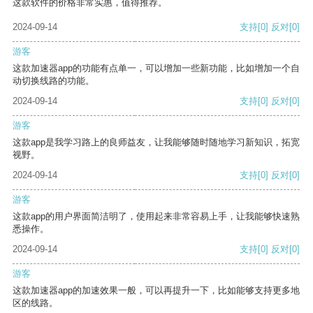
这款软件的价格非常实惠，值得推荐。
2024-09-14
支持
[0]
反对
[0]
游客
这款加速器app的功能有点单一，可以增加一些新功能，比如增加一个自
动切换线路的功能。
2024-09-14
支持
[0]
反对
[0]
游客
这款app是我学习路上的良师益友，让我能够随时随地学习新知识，拓宽
视野。
2024-09-14
支持
[0]
反对
[0]
游客
这款app的用户界面简洁明了，使用起来非常容易上手，让我能够快速熟
悉操作。
2024-09-14
支持
[0]
反对
[0]
游客
这款加速器app的加速效果一般，可以再提升一下，比如能够支持更多地
区的线路。