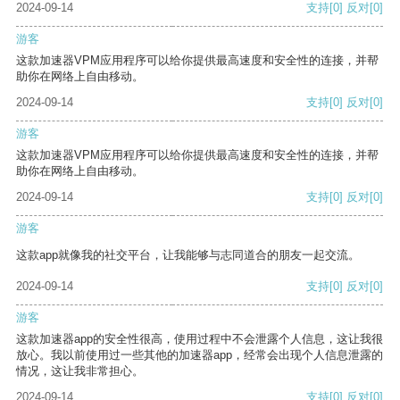
2024-09-14
支持
[0]
反对
[0]
游客
这款加速器VPM应用程序可以给你提供最高速度和安全性的连接，并帮
助你在网络上自由移动。
2024-09-14
支持
[0]
反对
[0]
游客
这款加速器VPM应用程序可以给你提供最高速度和安全性的连接，并帮
助你在网络上自由移动。
2024-09-14
支持
[0]
反对
[0]
游客
这款app就像我的社交平台，让我能够与志同道合的朋友一起交流。
2024-09-14
支持
[0]
反对
[0]
游客
这款加速器app的安全性很高，使用过程中不会泄露个人信息，这让我很
放心。我以前使用过一些其他的加速器app，经常会出现个人信息泄露的
情况，这让我非常担心。
2024-09-14
支持
[0]
反对
[0]