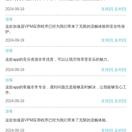
2024-09-19
支持
[0]
反对
[0]
游客
这款加速器VPM应用程序已经为我们带来了无限的流畅体验和安全性保
护。
2024-09-19
支持
[0]
反对
[0]
游客
这款app的音乐资源非常优质，可以让我尽情享受音乐的魅力。
2024-09-19
支持
[0]
反对
[0]
游客
这款app的客服非常专业，遇到问题总是能够及时解决，让我能够安心工
作。
2024-09-19
支持
[0]
反对
[0]
游客
这款加速器VPM应用程序已经为我们带来了无限的流畅体验。
2024-09-19
支持
[0]
反对
[0]