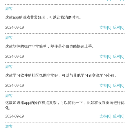
游客
这款app的游戏非常好玩，可以让我消磨时间。
2024-09-19
支持
[0]
反对
[0]
游客
这款软件的操作非常简单，即使是小白也能快速上手。
2024-09-19
支持
[0]
反对
[0]
游客
这款学习软件的社区氛围非常好，可以与其他学习者交流学习心得。
2024-09-19
支持
[0]
反对
[0]
游客
这款加速器app的操作有点复杂，可以简化一下，比如将设置页面进行优
化。
2024-09-19
支持
[0]
反对
[0]
游客