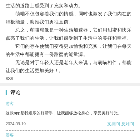
生活的道路上感受到了充实和动力。
萌喵不仅包容着我们的情感，同时也激发了我们内在的
积极能量，助推我们勇往直前。
总之，萌喵就像是一种生活加速器，它们用甜蜜和快乐
点亮了我们的生活，让我们感受到了生活中的美好和幸福。
它们的存在使我们变得更加愉悦和充实，让我们在每天
的生活中都能拥有一份甜蜜的能量源。
无论是对于年轻人还是老年人来说，与萌喵相伴，都能
让我们的生活更加美好！。
#3#
评论
游客
这款app是我娱乐的好帮手，让我能够放松身心，享受美好时光。
2024-09-19
支持
[0]
反对
[0]
游客