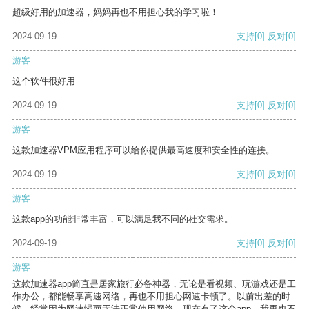
超级好用的加速器，妈妈再也不用担心我的学习啦！
2024-09-19
支持
[0]
反对
[0]
游客
这个软件很好用
2024-09-19
支持
[0]
反对
[0]
游客
这款加速器VPM应用程序可以给你提供最高速度和安全性的连接。
2024-09-19
支持
[0]
反对
[0]
游客
这款app的功能非常丰富，可以满足我不同的社交需求。
2024-09-19
支持
[0]
反对
[0]
游客
这款加速器app简直是居家旅行必备神器，无论是看视频、玩游戏还是工
作办公，都能畅享高速网络，再也不用担心网速卡顿了。以前出差的时
候，经常因为网速慢而无法正常使用网络，现在有了这个app，我再也不