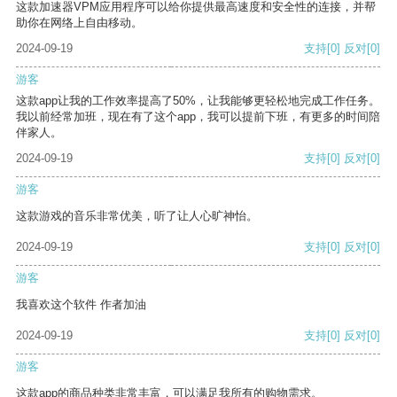
这款加速器VPM应用程序可以给你提供最高速度和安全性的连接，并帮
助你在网络上自由移动。
2024-09-19
支持
[0]
反对
[0]
游客
这款app让我的工作效率提高了50%，让我能够更轻松地完成工作任务。
我以前经常加班，现在有了这个app，我可以提前下班，有更多的时间陪
伴家人。
2024-09-19
支持
[0]
反对
[0]
游客
这款游戏的音乐非常优美，听了让人心旷神怡。
2024-09-19
支持
[0]
反对
[0]
游客
我喜欢这个软件 作者加油
2024-09-19
支持
[0]
反对
[0]
游客
这款app的商品种类非常丰富，可以满足我所有的购物需求。