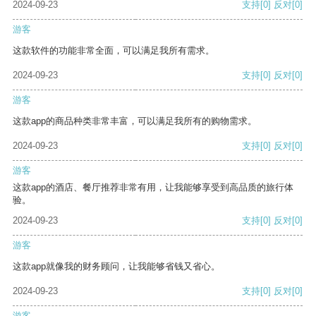
2024-09-23
支持
[0]
反对
[0]
游客
这款软件的功能非常全面，可以满足我所有需求。
2024-09-23
支持
[0]
反对
[0]
游客
这款app的商品种类非常丰富，可以满足我所有的购物需求。
2024-09-23
支持
[0]
反对
[0]
游客
这款app的酒店、餐厅推荐非常有用，让我能够享受到高品质的旅行体
验。
2024-09-23
支持
[0]
反对
[0]
游客
这款app就像我的财务顾问，让我能够省钱又省心。
2024-09-23
支持
[0]
反对
[0]
游客