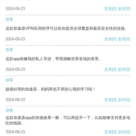
2024-09-23
支持
[0]
反对
[0]
游客
这款加速器VPM应用程序可以给你提供全球覆盖和最高安全性的连接。
2024-09-23
支持
[0]
反对
[0]
游客
这款app就像我的私人导游，带我领略世界各地的美景。
2024-09-23
支持
[0]
反对
[0]
游客
超级好用的加速器，妈妈再也不用担心我的学习啦！
2024-09-23
支持
[0]
反对
[0]
游客
这款加速器app的加速效果一般，可以再提升一下，比如能够支持更多地
区的线路。
2024-09-23
支持
[0]
反对
[0]