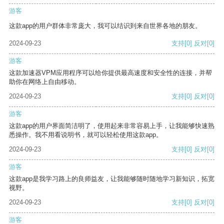
游客
这款app的用户群体非常庞大，我可以结识到来自世界各地的朋友。
2024-09-23
支持
[0]
反对
[0]
游客
这款加速器VPM应用程序可以给你提供最高速度和安全性的连接，并帮
助你在网络上自由移动。
2024-09-23
支持
[0]
反对
[0]
游客
这款app的用户界面简洁明了，使用起来非常容易上手，让我能够快速熟
悉操作。我不用看说明书，就可以轻松使用这款app。
2024-09-23
支持
[0]
反对
[0]
游客
这款app是我学习路上的良师益友，让我能够随时随地学习新知识，拓宽
视野。
2024-09-23
支持
[0]
反对
[0]
游客