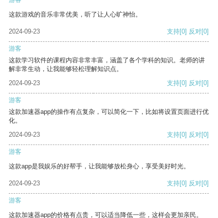
这款游戏的音乐非常优美，听了让人心旷神怡。
2024-09-23
支持
[0]
反对
[0]
游客
这款学习软件的课程内容非常丰富，涵盖了各个学科的知识。老师的讲
解非常生动，让我能够轻松理解知识点。
2024-09-23
支持
[0]
反对
[0]
游客
这款加速器app的操作有点复杂，可以简化一下，比如将设置页面进行优
化。
2024-09-23
支持
[0]
反对
[0]
游客
这款app是我娱乐的好帮手，让我能够放松身心，享受美好时光。
2024-09-23
支持
[0]
反对
[0]
游客
这款加速器app的价格有点贵，可以适当降低一些，这样会更加亲民。