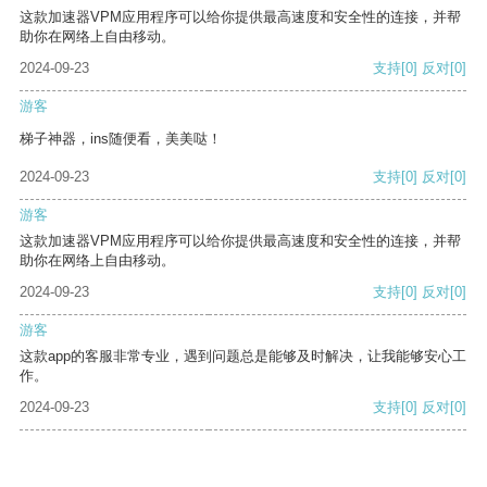
这款加速器VPM应用程序可以给你提供最高速度和安全性的连接，并帮
助你在网络上自由移动。
2024-09-23
支持
[0]
反对
[0]
游客
梯子神器，ins随便看，美美哒！
2024-09-23
支持
[0]
反对
[0]
游客
这款加速器VPM应用程序可以给你提供最高速度和安全性的连接，并帮
助你在网络上自由移动。
2024-09-23
支持
[0]
反对
[0]
游客
这款app的客服非常专业，遇到问题总是能够及时解决，让我能够安心工
作。
2024-09-23
支持
[0]
反对
[0]