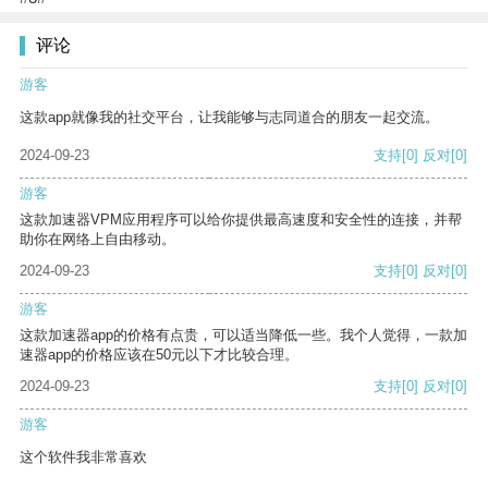
评论
游客
这款app就像我的社交平台，让我能够与志同道合的朋友一起交流。
2024-09-23
支持
[0]
反对
[0]
游客
这款加速器VPM应用程序可以给你提供最高速度和安全性的连接，并帮
助你在网络上自由移动。
2024-09-23
支持
[0]
反对
[0]
游客
这款加速器app的价格有点贵，可以适当降低一些。我个人觉得，一款加
速器app的价格应该在50元以下才比较合理。
2024-09-23
支持
[0]
反对
[0]
游客
这个软件我非常喜欢