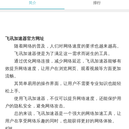
简介
排行
飞讯加速器官方网址
随着网络的普及，人们对网络速度的要求也越来越高。
飞讯加速器便是为了满足这一需求而诞生的工具。
通过优化网络连接，减少网络延迟，飞讯加速器能够有
效提升网络速度，让用户在浏览网页、观看视频等方面更加
流畅。
其简单易用的操作界面，让用户不需要专业知识也能轻
松上手。
使用飞讯加速器，不仅可以提升网络速度，还能保护用
户的隐私安全，避免网络攻击。
总的来说，飞讯加速器是一个强大的网络加速工具，让
用户在享受网络乐趣的同时，也能获得更好的网络体验。
#3#