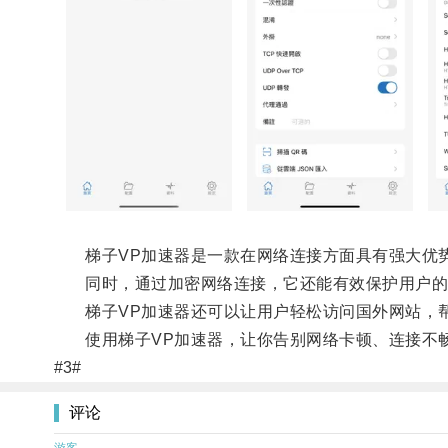
梯子VP加速器是一款在网络连接方面具有强大优势
同时，通过加密网络连接，它还能有效保护用户的
梯子VP加速器还可以让用户轻松访问国外网站，帮
使用梯子VP加速器，让你告别网络卡顿、连接不畅
#3#
评论
游客