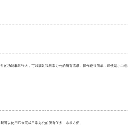
软件的功能非常强大，可以满足我日常办公的所有需求。操作也很简单，即使是小白也
。我可以使用它来完成日常办公的所有任务，非常方便。