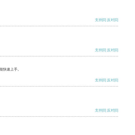
支持
[0]
反对
[0]
支持
[0]
反对
[0]
能快速上手。
支持
[0]
反对
[0]
支持
[0]
反对
[0]