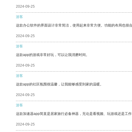
2024-09-25
游客
这款办公软件的界面设计非常简洁，使用起来非常方便。功能的布局也很
2024-09-25
游客
这款app的游戏非常好玩，可以让我消磨时间。
2024-09-25
游客
这款app的社区氛围很温馨，让我能够感受到家的温暖。
2024-09-25
游客
这款加速器app简直是居家旅行必备神器，无论是看视频、玩游戏还是工
2024-09-25