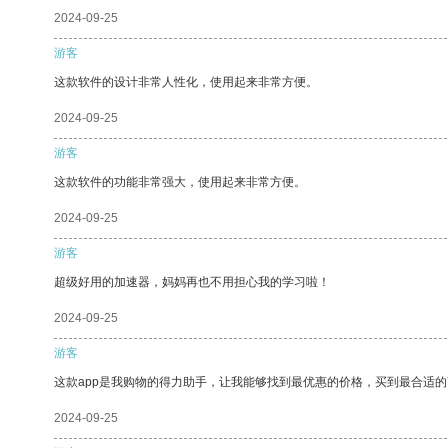
2024-09-25
游客
这款软件的设计非常人性化，使用起来非常方便。
2024-09-25
游客
这款软件的功能非常强大，使用起来非常方便。
2024-09-25
游客
超级好用的加速器，妈妈再也不用担心我的学习啦！
2024-09-25
游客
这款app是我购物的得力助手，让我能够找到最优惠的价格，买到最合适
2024-09-25