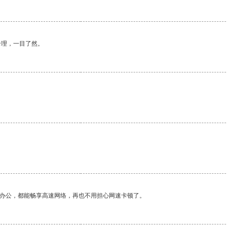
合理，一目了然。
作办公，都能畅享高速网络，再也不用担心网速卡顿了。