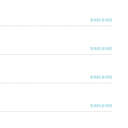
支持
[0]
反对
[0]
支持
[0]
反对
[0]
支持
[0]
反对
[0]
支持
[0]
反对
[0]