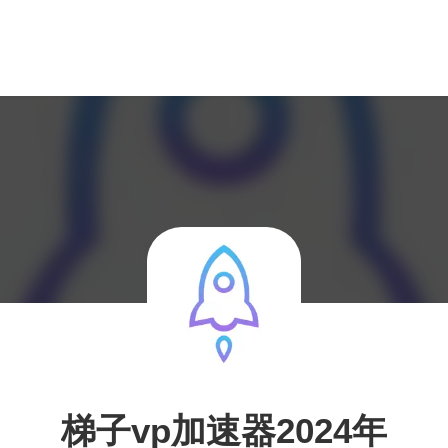
梯子vp加速器2024年