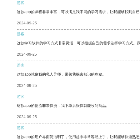
游客
这款app的课程非常丰富，可以满足我不同的学习需求，让我能够找到自
2024-09-25
游客
这款学习软件的学习方式非常灵活，可以根据自己的需求选择学习方式。
2024-09-25
游客
这款app就像我的私人导师，带领我探索知识的奥秘。
2024-09-25
游客
这款app的物流非常快捷，我下单后很快就能收到商品。
2024-09-25
游客
这款app的用户界面简洁明了，使用起来非常容易上手，让我能够快速熟