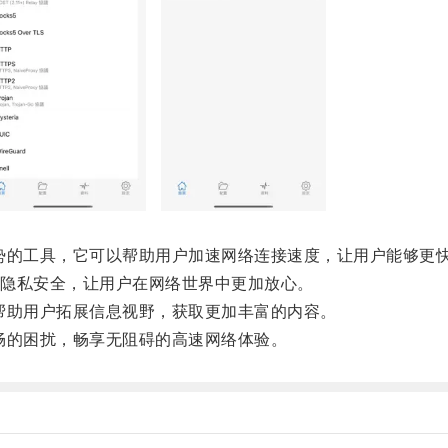
的工具，它可以帮助用户加速网络连接速度，让用户能够更快
隐私安全，让用户在网络世界中更加放心。
助用户拓展信息视野，获取更加丰富的内容。
的困扰，畅享无阻碍的高速网络体验。