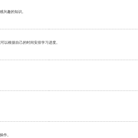
己感兴趣的知识。
我可以根据自己的时间安排学习进度。
悉操作。