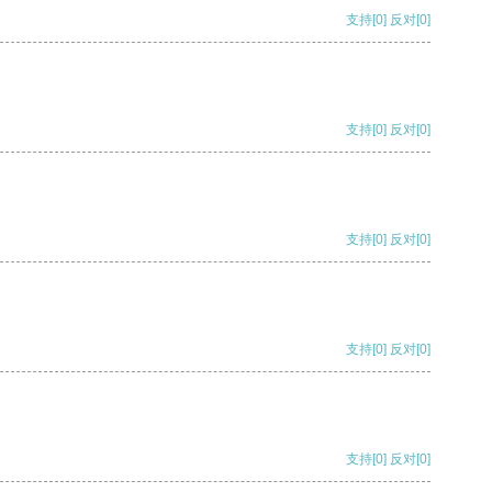
支持
[0]
反对
[0]
支持
[0]
反对
[0]
支持
[0]
反对
[0]
支持
[0]
反对
[0]
支持
[0]
反对
[0]