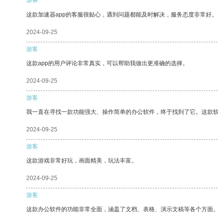
这款加速器app的客服很贴心，遇到问题都能及时解决，服务态度非常好。
2024-09-25
游客
这款app的用户评论非常真实，可以帮助我做出更准确的选择。
2024-09-25
游客
我一直在寻找一款功能强大、操作简单的办公软件，终于找到了它。这款
2024-09-25
游客
这款游戏非常好玩，画面精美，玩法丰富。
2024-09-25
游客
这款办公软件的功能非常全面，涵盖了文档、表格、演示文稿等各个方面