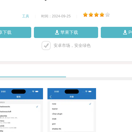
工具
|
时间：2024-09-25
|
卓下载
苹果下载
安卓市场，安全绿色