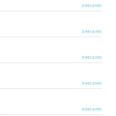
支持
[0]
反对
[0]
支持
[0]
反对
[0]
支持
[0]
反对
[0]
支持
[0]
反对
[0]
支持
[0]
反对
[0]