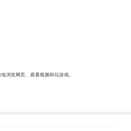
地浏览网页、观看视频和玩游戏。