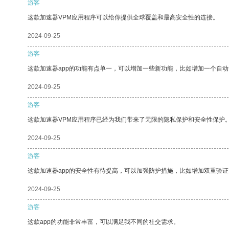
游客
这款加速器VPM应用程序可以给你提供全球覆盖和最高安全性的连接。
2024-09-25
游客
这款加速器app的功能有点单一，可以增加一些新功能，比如增加一个自
2024-09-25
游客
这款加速器VPM应用程序已经为我们带来了无限的隐私保护和安全性保护
2024-09-25
游客
这款加速器app的安全性有待提高，可以加强防护措施，比如增加双重验证
2024-09-25
游客
这款app的功能非常丰富，可以满足我不同的社交需求。