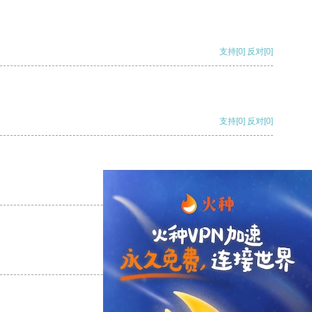
支持
[0]
反对
[0]
支持
[0]
反对
[0]
支持
[0]
反对
[0]
支持
[0]
反对
[0]