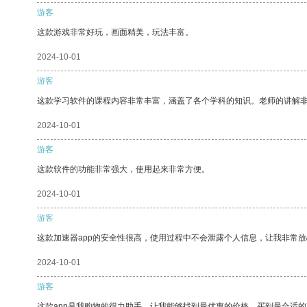
游客
这款游戏非常好玩，画面精美，玩法丰富。
2024-10-01
游客
这款学习软件的课程内容非常丰富，涵盖了各个学科的知识。老师的讲解
2024-10-01
游客
这款软件的功能非常强大，使用起来非常方便。
2024-10-01
游客
这款加速器app的安全性很高，使用过程中不会泄露个人信息，让我非常放
2024-10-01
游客
这款app是我购物的得力助手，让我能够找到最优惠的价格，买到最合适