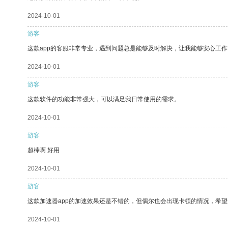
2024-10-01
游客
这款app的客服非常专业，遇到问题总是能够及时解决，让我能够安心工作
2024-10-01
游客
这款软件的功能非常强大，可以满足我日常使用的需求。
2024-10-01
游客
超棒啊 好用
2024-10-01
游客
这款加速器app的加速效果还是不错的，但偶尔也会出现卡顿的情况，希
2024-10-01