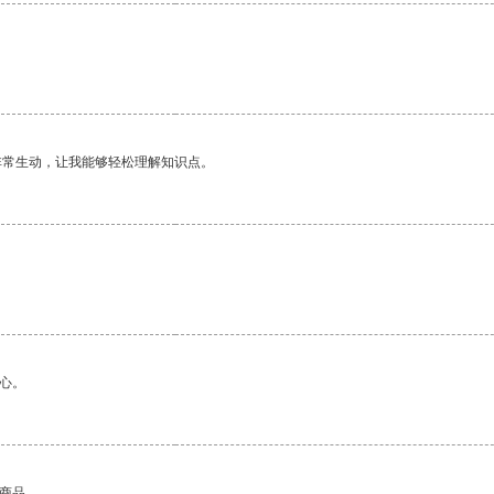
非常生动，让我能够轻松理解知识点。
心。
的商品。