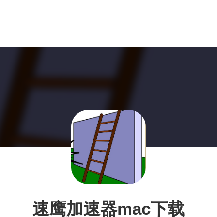
速鹰加速器mac下载