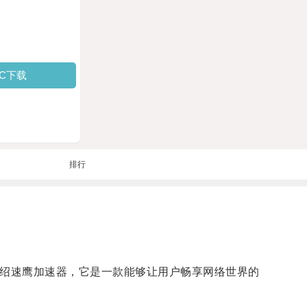
PC下载
排行
介绍速鹰加速器，它是一款能够让用户畅享网络世界的