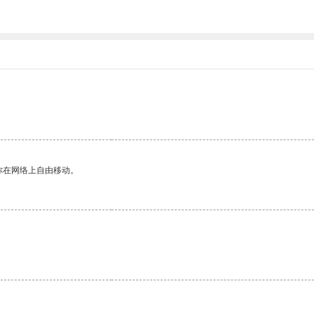
你在网络上自由移动。