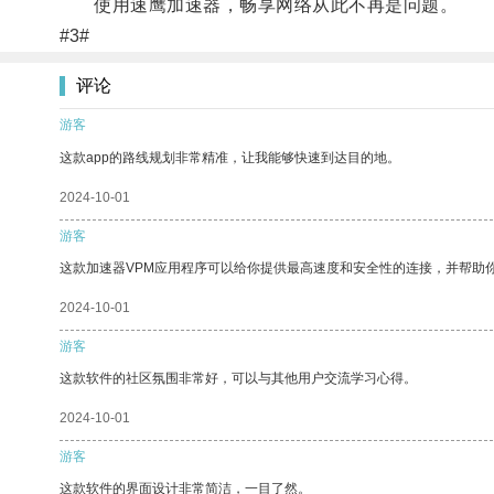
使用速鹰加速器，畅享网络从此不再是问题。
#3#
评论
游客
这款app的路线规划非常精准，让我能够快速到达目的地。
2024-10-01
游客
这款加速器VPM应用程序可以给你提供最高速度和安全性的连接，并帮助
2024-10-01
游客
这款软件的社区氛围非常好，可以与其他用户交流学习心得。
2024-10-01
游客
这款软件的界面设计非常简洁，一目了然。