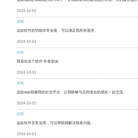
2024-10-01
游客
这款软件的功能非常全面，可以满足我所有需求。
2024-10-01
游客
我喜欢这个软件 作者加油
2024-10-01
游客
这款app就像我的社交平台，让我能够与志同道合的朋友一起交流。
2024-10-01
游客
这款软件非常实用，可以帮助我解决很多问题。
2024-10-01