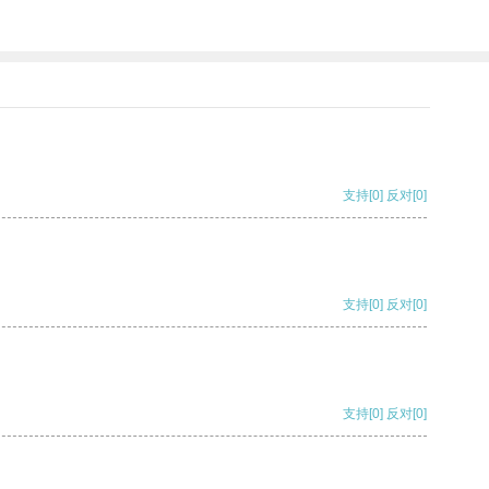
支持
[0]
反对
[0]
支持
[0]
反对
[0]
支持
[0]
反对
[0]