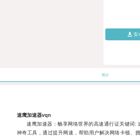
安
简介
速鹰加速器vqn
速鹰加速器：畅享网络世界的高速通行证关键词: 速
神奇工具，通过提升网速，帮助用户解决网络卡顿、