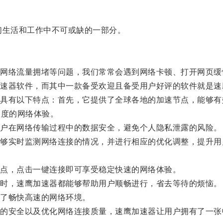
生活和工作中不可或缺的一部分。
络流量拥堵等问题，我们常常会遇到网络卡顿、打开网页缓
器软件，而其中一款备受欢迎且备受用户好评的软件就是速
有以下特点：首先，它提供了全球各地的加速节点，能够有
速度的网络体验。
户在网络传输过程中的数据安全，避免个人隐私泄露的风险。
实时监测网络连接的情况，并进行相应的优化调整，提升用
点，点击一键连接即可享受稳定快速的网络体验。
时，速鹰加速器都能够帮助用户顺畅进行，省去等待的烦恼。
了畅快高速的网络环境。
安全以及优化网络连接质量，速鹰加速器让用户拥有了一张