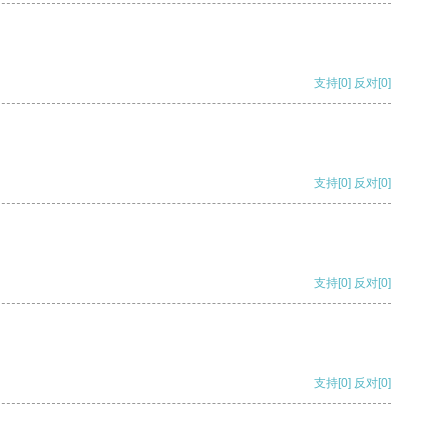
支持
[0]
反对
[0]
支持
[0]
反对
[0]
支持
[0]
反对
[0]
支持
[0]
反对
[0]