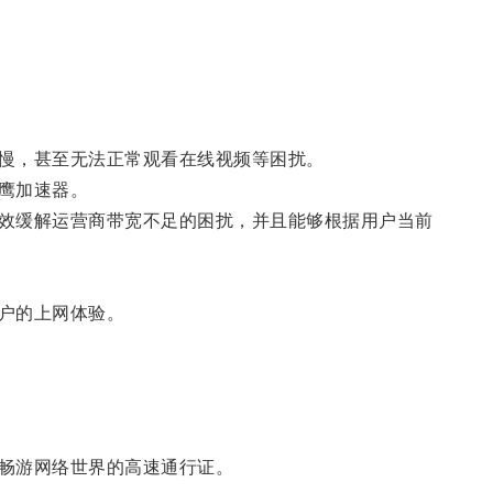
慢，甚至无法正常观看在线视频等困扰。
鹰加速器。
效缓解运营商带宽不足的困扰，并且能够根据用户当前
户的上网体验。
畅游网络世界的高速通行证。