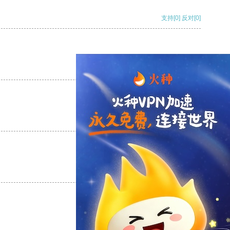
支持
[0]
反对
[0]
支持
[0]
反对
[0]
支持
[0]
反对
[0]
支持
[0]
反对
[0]
支持
[0]
反对
[0]