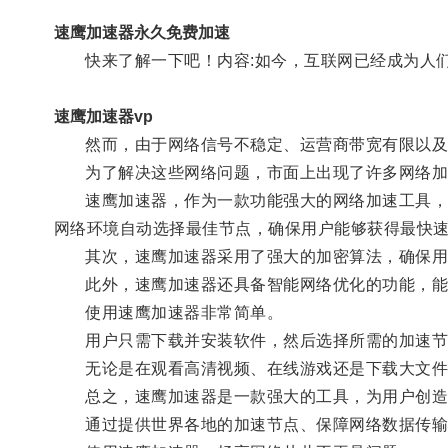
速鹰加速器永久免费加速
快来了解一下吧！内容:如今，互联网已经成为人们
速鹰加速器vp
然而，由于网络信号不稳定、运营商带宽有限以及网
为了解决这些网络问题，市面上出现了许多网络加速
速鹰加速器，作为一款功能强大的网络加速工具，具
网络环境自动选择最佳节点，确保用户能够获得最快
其次，速鹰加速器采用了强大的加密算法，确保用
此外，速鹰加速器还具备智能网络优化的功能，能够
使用速鹰加速器非常简单。
用户只需下载并安装软件，然后选择所需的加速节
无论是在观看高清视频、在线游戏还是下载大文件
总之，速鹰加速器是一款强大的工具，为用户创造
通过提供世界各地的加速节点、保障网络数据传输的