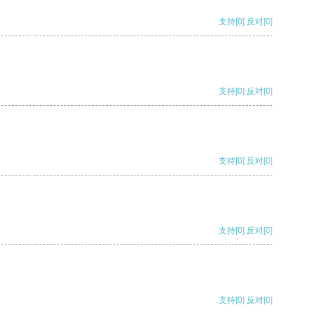
支持
[0]
反对
[0]
支持
[0]
反对
[0]
支持
[0]
反对
[0]
支持
[0]
反对
[0]
支持
[0]
反对
[0]