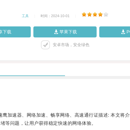
工具
|
时间：2024-10-01
|
卓下载
苹果下载
安卓市场，安全绿色
鹰加速器、网络加速、畅享网络、高速通行证描述: 本文将
拥堵等问题，让用户获得稳定快速的网络体验。