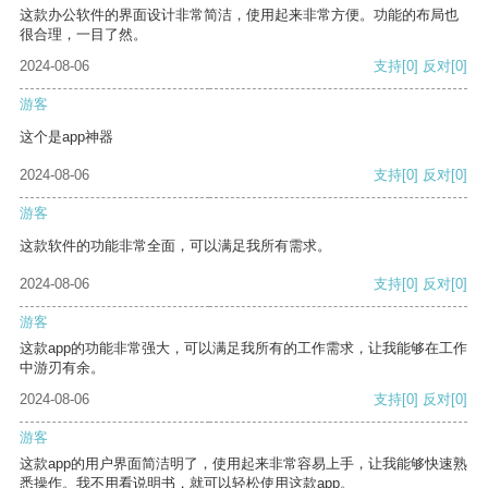
这款办公软件的界面设计非常简洁，使用起来非常方便。功能的布局也
很合理，一目了然。
2024-08-06
支持
[0]
反对
[0]
游客
这个是app神器
2024-08-06
支持
[0]
反对
[0]
游客
这款软件的功能非常全面，可以满足我所有需求。
2024-08-06
支持
[0]
反对
[0]
游客
这款app的功能非常强大，可以满足我所有的工作需求，让我能够在工作
中游刃有余。
2024-08-06
支持
[0]
反对
[0]
游客
这款app的用户界面简洁明了，使用起来非常容易上手，让我能够快速熟
悉操作。我不用看说明书，就可以轻松使用这款app。