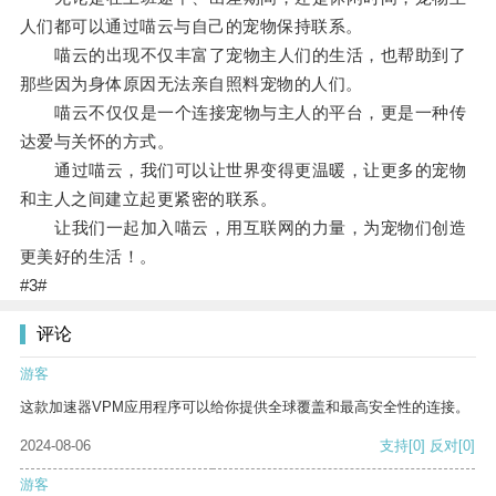
人们都可以通过喵云与自己的宠物保持联系。
喵云的出现不仅丰富了宠物主人们的生活，也帮助到了
那些因为身体原因无法亲自照料宠物的人们。
喵云不仅仅是一个连接宠物与主人的平台，更是一种传
达爱与关怀的方式。
通过喵云，我们可以让世界变得更温暖，让更多的宠物
和主人之间建立起更紧密的联系。
让我们一起加入喵云，用互联网的力量，为宠物们创造
更美好的生活！。
#3#
评论
游客
这款加速器VPM应用程序可以给你提供全球覆盖和最高安全性的连接。
2024-08-06
支持
[0]
反对
[0]
游客