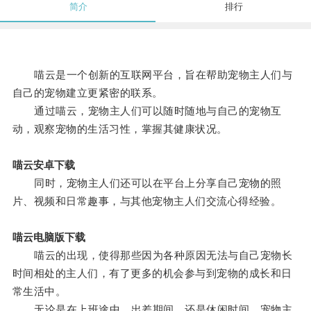
简介
排行
喵云是一个创新的互联网平台，旨在帮助宠物主人们与
自己的宠物建立更紧密的联系。
通过喵云，宠物主人们可以随时随地与自己的宠物互
动，观察宠物的生活习性，掌握其健康状况。
喵云安卓下载
同时，宠物主人们还可以在平台上分享自己宠物的照
片、视频和日常趣事，与其他宠物主人们交流心得经验。
喵云电脑版下载
喵云的出现，使得那些因为各种原因无法与自己宠物长
时间相处的主人们，有了更多的机会参与到宠物的成长和日
常生活中。
无论是在上班途中、出差期间，还是休闲时间，宠物主