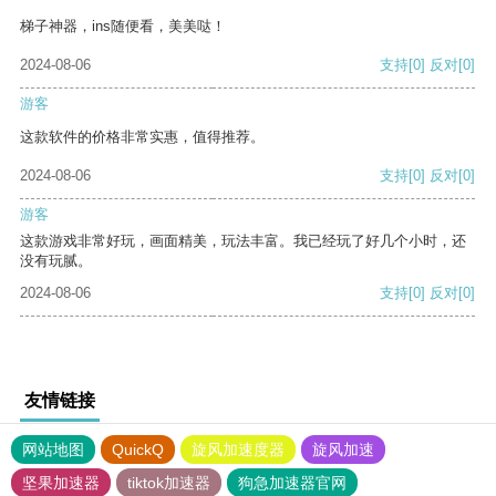
梯子神器，ins随便看，美美哒！
2024-08-06
支持
[0]
反对
[0]
游客
这款软件的价格非常实惠，值得推荐。
2024-08-06
支持
[0]
反对
[0]
游客
这款游戏非常好玩，画面精美，玩法丰富。我已经玩了好几个小时，还
没有玩腻。
2024-08-06
支持
[0]
反对
[0]
友情链接
网站地图
QuickQ
旋风加速度器
旋风加速
坚果加速器
tiktok加速器
狗急加速器官网