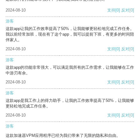
2024-08-10
支持
[0]
反对
[0]
游客
这款app让我的工作效率提高了50%，让我能够更轻松地完成工作任务。
我以前经常加班，现在有了这个app，我可以提前下班，有更多的时间陪
伴家人。
2024-08-10
支持
[0]
反对
[0]
游客
这款app的功能非常强大，可以满足我所有的工作需求，让我能够在工作
中游刃有余。
2024-08-10
支持
[0]
反对
[0]
游客
这款app是我工作上的得力助手，让我的工作效率提高了50%，让我能够
更轻松地完成工作任务。
2024-08-10
支持
[0]
反对
[0]
游客
这款加速器VPM应用程序已经为我们带来了无限的隐私和自由。