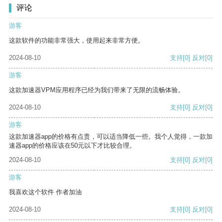
评论
游客
这款软件的功能非常强大，使用起来非常方便。
2024-08-10
支持
[0]
反对
[0]
游客
这款加速器VPM应用程序已经为我们带来了无限的流畅体验。
2024-08-10
支持
[0]
反对
[0]
游客
这款加速器app的价格有点贵，可以适当降低一些。我个人觉得，一款加
速器app的价格应该在50元以下才比较合理。
2024-08-10
支持
[0]
反对
[0]
游客
我喜欢这个软件 作者加油
2024-08-10
支持
[0]
反对
[0]