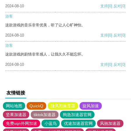
2024-08-10
支持
[0]
反对
[0]
游客
这款游戏的音乐非常优美，听了让人心旷神怡。
2024-08-10
支持
[0]
反对
[0]
游客
这款游戏的剧情非常感人，让我久久不能忘怀。
2024-08-10
支持
[0]
反对
[0]
友情链接
网站地图
QuickQ
旋风加速度器
旋风加速
坚果加速器
tiktok加速器
狗急加速器官网
免费vqn外网加速
小蓝鸟
优途加速器官网
风驰加速器