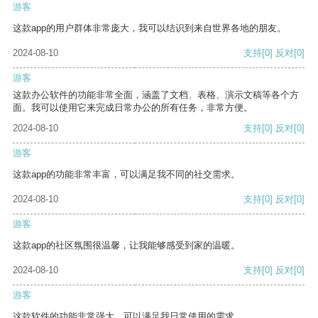
游客
这款app的用户群体非常庞大，我可以结识到来自世界各地的朋友。
2024-08-10
支持
[0]
反对
[0]
游客
这款办公软件的功能非常全面，涵盖了文档、表格、演示文稿等各个方
面。我可以使用它来完成日常办公的所有任务，非常方便。
2024-08-10
支持
[0]
反对
[0]
游客
这款app的功能非常丰富，可以满足我不同的社交需求。
2024-08-10
支持
[0]
反对
[0]
游客
这款app的社区氛围很温馨，让我能够感受到家的温暖。
2024-08-10
支持
[0]
反对
[0]
游客
这款软件的功能非常强大，可以满足我日常使用的需求。