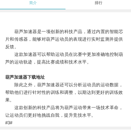
简介
排行
葫芦加速器是一项创新的科技产品，通过内置的智能芯
片和传感器，能够对葫芦运动员的表现进行实时监测并提供
反馈。
这款加速器可以帮助运动员在比赛中更加准确地控制葫
芦的运动轨迹，提高比赛成绩和技术水平。
葫芦加速器下载地址
除此之外，葫芦加速器还可以分析运动员的运动数据，
帮助他们进行针对性的训练和调整，以期达到更好的训练效
果。
这款创新的科技产品将为葫芦运动带来一场技术革命，
让运动员们更好地挑战自我，提升竞技水平。
#3#