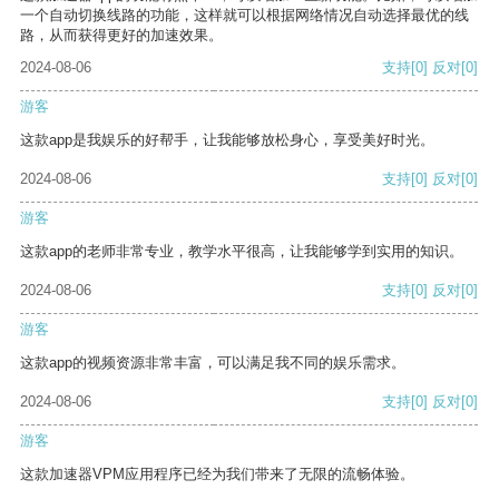
一个自动切换线路的功能，这样就可以根据网络情况自动选择最优的线
路，从而获得更好的加速效果。
2024-08-06
支持
[0]
反对
[0]
游客
这款app是我娱乐的好帮手，让我能够放松身心，享受美好时光。
2024-08-06
支持
[0]
反对
[0]
游客
这款app的老师非常专业，教学水平很高，让我能够学到实用的知识。
2024-08-06
支持
[0]
反对
[0]
游客
这款app的视频资源非常丰富，可以满足我不同的娱乐需求。
2024-08-06
支持
[0]
反对
[0]
游客
这款加速器VPM应用程序已经为我们带来了无限的流畅体验。