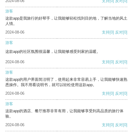
2024-08-06
支持
[0]
反对
[0]
游客
这款app是我旅行的好帮手，让我能够轻松找到目的地，了解当地的风土
人情。
2024-08-06
支持
[0]
反对
[0]
游客
这款app的社区氛围很温馨，让我能够感受到家的温暖。
2024-08-06
支持
[0]
反对
[0]
游客
这款app的用户界面简洁明了，使用起来非常容易上手，让我能够快速熟
悉操作。我不用看说明书，就可以轻松使用这款app。
2024-08-06
支持
[0]
反对
[0]
游客
这款app的酒店、餐厅推荐非常有用，让我能够享受到高品质的旅行体
验。
2024-08-06
支持
[0]
反对
[0]