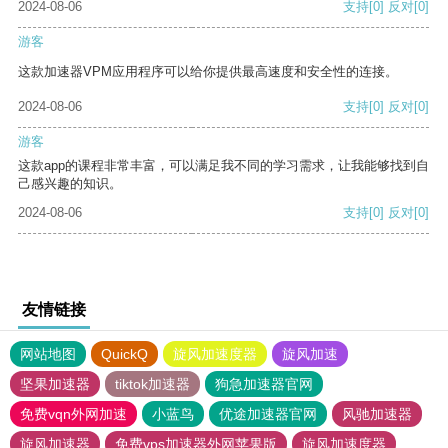
2024-08-06
支持
[0]
反对
[0]
游客
这款加速器VPM应用程序可以给你提供最高速度和安全性的连接。
2024-08-06
支持
[0]
反对
[0]
游客
这款app的课程非常丰富，可以满足我不同的学习需求，让我能够找到自
己感兴趣的知识。
2024-08-06
支持
[0]
反对
[0]
友情链接
网站地图
QuickQ
旋风加速度器
旋风加速
坚果加速器
tiktok加速器
狗急加速器官网
免费vqn外网加速
小蓝鸟
优途加速器官网
风驰加速器
旋风加速器
免费vps加速器外网苹果版
旋风加速度器