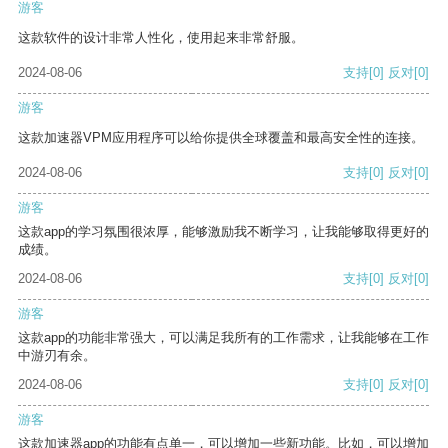
游客
这款软件的设计非常人性化，使用起来非常舒服。
2024-08-06
支持
[0]
反对
[0]
游客
这款加速器VPM应用程序可以给你提供全球覆盖和最高安全性的连接。
2024-08-06
支持
[0]
反对
[0]
游客
这款app的学习氛围很浓厚，能够激励我不断学习，让我能够取得更好的
成绩。
2024-08-06
支持
[0]
反对
[0]
游客
这款app的功能非常强大，可以满足我所有的工作需求，让我能够在工作
中游刃有余。
2024-08-06
支持
[0]
反对
[0]
游客
这款加速器app的功能有点单一，可以增加一些新功能。比如，可以增加