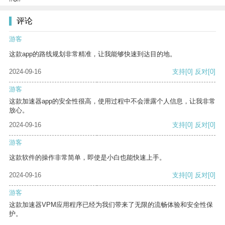
评论
游客
这款app的路线规划非常精准，让我能够快速到达目的地。
2024-09-16
支持
[0]
反对
[0]
游客
这款加速器app的安全性很高，使用过程中不会泄露个人信息，让我非常
放心。
2024-09-16
支持
[0]
反对
[0]
游客
这款软件的操作非常简单，即使是小白也能快速上手。
2024-09-16
支持
[0]
反对
[0]
游客
这款加速器VPM应用程序已经为我们带来了无限的流畅体验和安全性保
护。