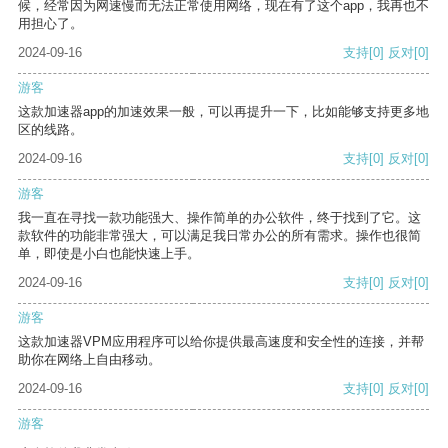
候，经常因为网速慢而无法正常使用网络，现在有了这个app，我再也不
用担心了。
2024-09-16
支持
[0]
反对
[0]
游客
这款加速器app的加速效果一般，可以再提升一下，比如能够支持更多地
区的线路。
2024-09-16
支持
[0]
反对
[0]
游客
我一直在寻找一款功能强大、操作简单的办公软件，终于找到了它。这
款软件的功能非常强大，可以满足我日常办公的所有需求。操作也很简
单，即使是小白也能快速上手。
2024-09-16
支持
[0]
反对
[0]
游客
这款加速器VPM应用程序可以给你提供最高速度和安全性的连接，并帮
助你在网络上自由移动。
2024-09-16
支持
[0]
反对
[0]
游客