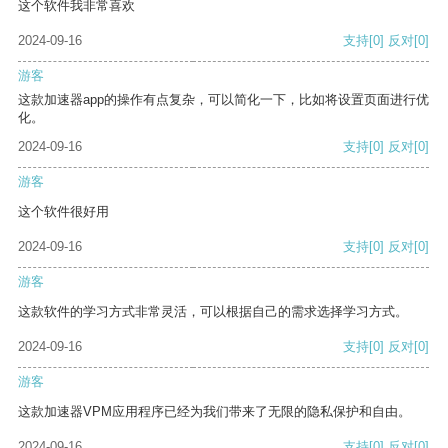
这个软件我非常喜欢
2024-09-16
支持
[0]
反对
[0]
游客
这款加速器app的操作有点复杂，可以简化一下，比如将设置页面进行优
化。
2024-09-16
支持
[0]
反对
[0]
游客
这个软件很好用
2024-09-16
支持
[0]
反对
[0]
游客
这款软件的学习方式非常灵活，可以根据自己的需求选择学习方式。
2024-09-16
支持
[0]
反对
[0]
游客
这款加速器VPM应用程序已经为我们带来了无限的隐私保护和自由。
2024-09-16
支持
[0]
反对
[0]