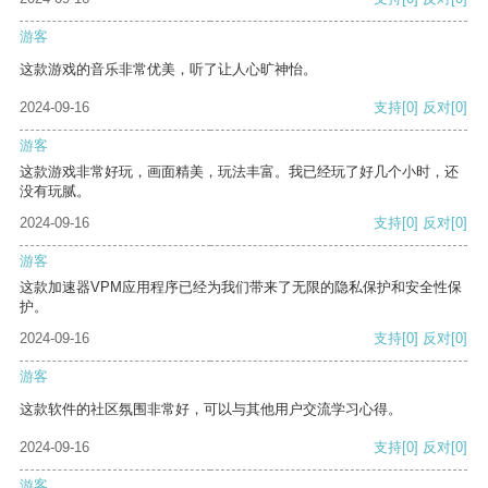
游客
这款游戏的音乐非常优美，听了让人心旷神怡。
2024-09-16
支持
[0]
反对
[0]
游客
这款游戏非常好玩，画面精美，玩法丰富。我已经玩了好几个小时，还
没有玩腻。
2024-09-16
支持
[0]
反对
[0]
游客
这款加速器VPM应用程序已经为我们带来了无限的隐私保护和安全性保
护。
2024-09-16
支持
[0]
反对
[0]
游客
这款软件的社区氛围非常好，可以与其他用户交流学习心得。
2024-09-16
支持
[0]
反对
[0]
游客