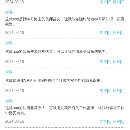
2024-09-16
支持
[0]
反对
[0]
游客
这款app是我学习路上的良师益友，让我能够随时随地学习新知识，拓宽
视野。
2024-09-16
支持
[0]
反对
[0]
游客
这款app的音乐资源非常优质，可以让我尽情享受音乐的魅力。
2024-09-16
支持
[0]
反对
[0]
游客
这款加速器VPM应用程序提供了顶级的安全性和隐私保护。
2024-09-16
支持
[0]
反对
[0]
游客
这款app的功能非常强大，可以满足我所有的工作需求，让我能够在工作
中游刃有余。
2024-09-16
支持
[0]
反对
[0]