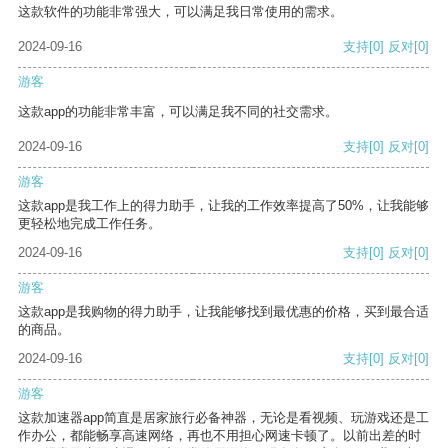
这款软件的功能非常强大，可以满足我日常使用的需求。
2024-09-16
支持
[0]
反对
[0]
游客
这款app的功能非常丰富，可以满足我不同的社交需求。
2024-09-16
支持
[0]
反对
[0]
游客
这款app是我工作上的得力助手，让我的工作效率提高了50%，让我能够
更轻松地完成工作任务。
2024-09-16
支持
[0]
反对
[0]
游客
这款app是我购物的得力助手，让我能够找到最优惠的价格，买到最合适
的商品。
2024-09-16
支持
[0]
反对
[0]
游客
这款加速器app简直是居家旅行必备神器，无论是看视频、玩游戏还是工
作办公，都能畅享高速网络，再也不用担心网速卡顿了。以前出差的时