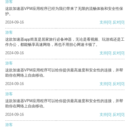
游客
这款加速器VPM应用程序已经为我们带来了无限的流畅体验和安全性保
护。
2024-09-16
支持
[0]
反对
[0]
游客
这款加速器app简直是居家旅行必备神器，无论是看视频、玩游戏还是工
作办公，都能畅享高速网络，再也不用担心网速卡顿了。
2024-09-16
支持
[0]
反对
[0]
游客
这款加速器VPM应用程序可以给你提供最高速度和安全性的连接，并帮
助你在网络上自由移动。
2024-09-16
支持
[0]
反对
[0]
游客
这款加速器VPM应用程序可以给你提供最高速度和安全性的连接，并帮
助你在网络上自由移动。
2024-09-16
支持
[0]
反对
[0]
游客