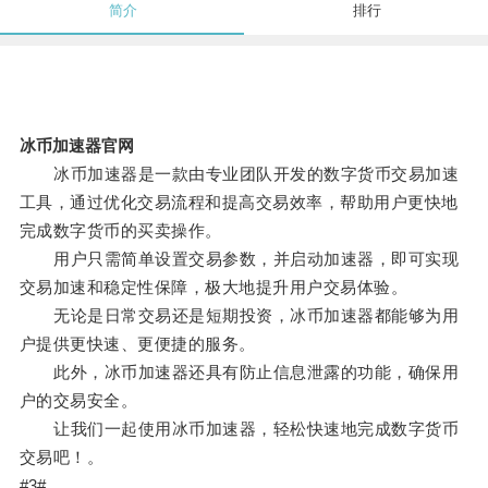
简介
排行
冰币加速器官网
冰币加速器是一款由专业团队开发的数字货币交易加速
工具，通过优化交易流程和提高交易效率，帮助用户更快地
完成数字货币的买卖操作。
用户只需简单设置交易参数，并启动加速器，即可实现
交易加速和稳定性保障，极大地提升用户交易体验。
无论是日常交易还是短期投资，冰币加速器都能够为用
户提供更快速、更便捷的服务。
此外，冰币加速器还具有防止信息泄露的功能，确保用
户的交易安全。
让我们一起使用冰币加速器，轻松快速地完成数字货币
交易吧！。
#3#