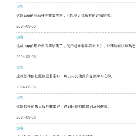
游客
这款app的商品种类非常丰富，可以满足我所有的购物需求。
2024-08-06
游客
这款app的用户界面简洁明了，使用起来非常容易上手，让我能够快速熟
2024-08-06
游客
这款软件的社区氛围非常好，可以与其他用户交流学习心得。
2024-08-06
游客
这款软件的售后服务非常好，遇到问题都能得到及时解决。
2024-08-06
游客