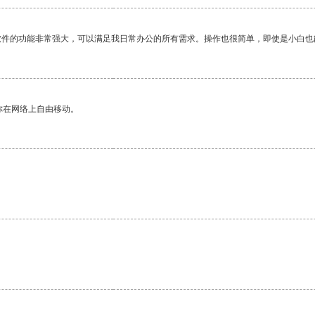
软件的功能非常强大，可以满足我日常办公的所有需求。操作也很简单，即使是小白也
你在网络上自由移动。