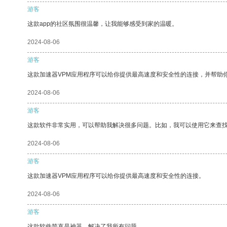
游客
这款app的社区氛围很温馨，让我能够感受到家的温暖。
2024-08-06
游客
这款加速器VPM应用程序可以给你提供最高速度和安全性的连接，并帮助
2024-08-06
游客
这款软件非常实用，可以帮助我解决很多问题。比如，我可以使用它来查
2024-08-06
游客
这款加速器VPM应用程序可以给你提供最高速度和安全性的连接。
2024-08-06
游客
这款软件简直是神器，解决了我所有问题。