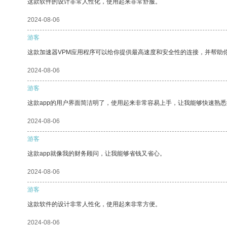
这款软件的设计非常人性化，使用起来非常舒服。
2024-08-06
游客
这款加速器VPM应用程序可以给你提供最高速度和安全性的连接，并帮助
2024-08-06
游客
这款app的用户界面简洁明了，使用起来非常容易上手，让我能够快速熟悉
2024-08-06
游客
这款app就像我的财务顾问，让我能够省钱又省心。
2024-08-06
游客
这款软件的设计非常人性化，使用起来非常方便。
2024-08-06