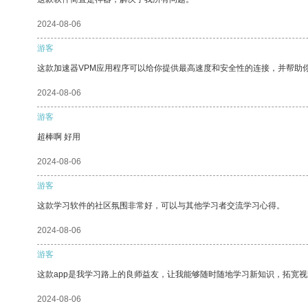
2024-08-06
游客
这款加速器VPM应用程序可以给你提供最高速度和安全性的连接，并帮助
2024-08-06
游客
超棒啊 好用
2024-08-06
游客
这款学习软件的社区氛围非常好，可以与其他学习者交流学习心得。
2024-08-06
游客
这款app是我学习路上的良师益友，让我能够随时随地学习新知识，拓宽视
2024-08-06