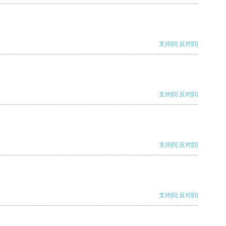
支持
[0]
反对
[0]
支持
[0]
反对
[0]
支持
[0]
反对
[0]
支持
[0]
反对
[0]