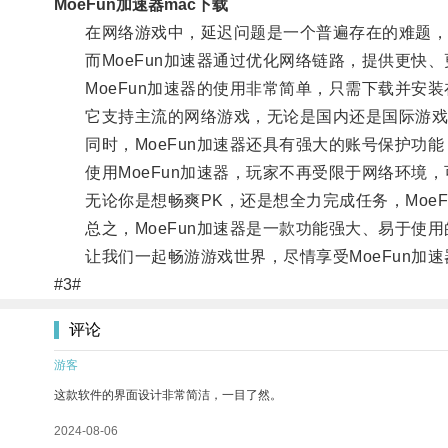
MoeFun加速器mac下载
在网络游戏中，延迟问题是一个普遍存在的难题，不
而MoeFun加速器通过优化网络链路，提供更快、
MoeFun加速器的使用非常简单，只需下载并安装
它支持主流的网络游戏，无论是国内还是国际游戏
同时，MoeFun加速器还具有强大的账号保护功能
使用MoeFun加速器，玩家不再受限于网络环境，
无论你是想畅爽PK，还是想全力完成任务，MoeF
总之，MoeFun加速器是一款功能强大、易于使用
让我们一起畅游游戏世界，尽情享受MoeFun加速
#3#
评论
游客
这款软件的界面设计非常简洁，一目了然。
2024-08-06