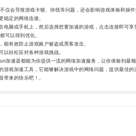
仅会导致游戏卡顿、掉线等问题，还会影响游戏体验和操作
更稳定的网络连接。
在电脑或手机上，然后选择想要加速的游戏，点击连接即可享
都可以得到优化。
，能有效防止游戏账户被盗或黑客攻击。
可以轻松应对各种游戏挑战。
un加速器都能为你提供一流的网络加速服务，让你体验到最
的游戏加速工具，它能够解决游戏中的网络问题，提供最佳的
器带来的快乐吧！。