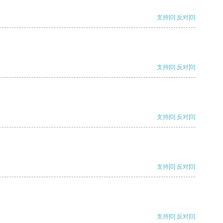
支持
[0]
反对
[0]
支持
[0]
反对
[0]
支持
[0]
反对
[0]
支持
[0]
反对
[0]
支持
[0]
反对
[0]