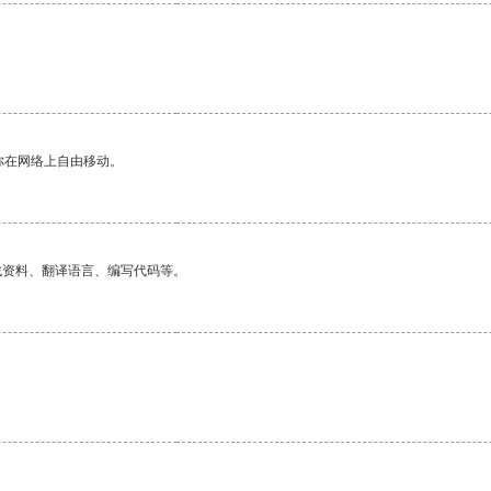
你在网络上自由移动。
找资料、翻译语言、编写代码等。