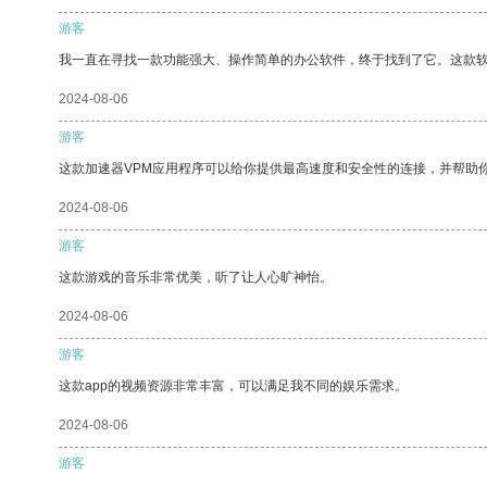
游客
我一直在寻找一款功能强大、操作简单的办公软件，终于找到了它。这款
2024-08-06
游客
这款加速器VPM应用程序可以给你提供最高速度和安全性的连接，并帮助
2024-08-06
游客
这款游戏的音乐非常优美，听了让人心旷神怡。
2024-08-06
游客
这款app的视频资源非常丰富，可以满足我不同的娱乐需求。
2024-08-06
游客