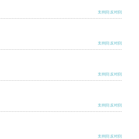
支持
[0]
反对
[0]
支持
[0]
反对
[0]
支持
[0]
反对
[0]
支持
[0]
反对
[0]
支持
[0]
反对
[0]