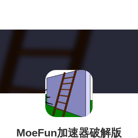
MoeFun加速器破解版