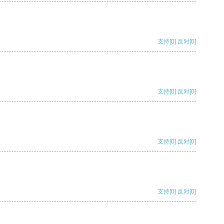
支持
[0]
反对
[0]
支持
[0]
反对
[0]
支持
[0]
反对
[0]
支持
[0]
反对
[0]