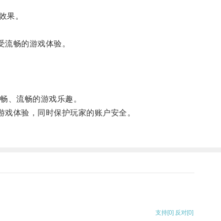
效果。
受流畅的游戏体验。
顺畅、流畅的游戏乐趣。
游戏体验，同时保护玩家的账户安全。
支持
[0]
反对
[0]