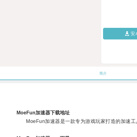
安
简介
MoeFun加速器下载地址
MoeFun加速器是一款专为游戏玩家打造的加速工