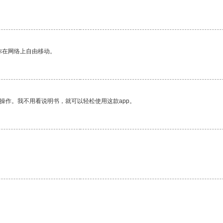
你在网络上自由移动。
操作。我不用看说明书，就可以轻松使用这款app。