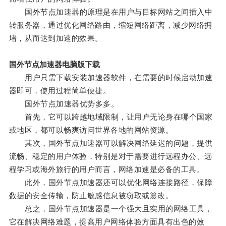
国外节点加速器的原理是在用户与目标网站之间插入中
转服务器，通过优化网络路由，缩短网络距离，减少网络拥
堵，从而达到加速的效果。
国外节点加速器电脑版下载
用户只需下载安装加速器软件，在需要的时候启动加速
器即可，使用过程简单便捷。
国外节点加速器优势多多。
首先，它可以跨越地域限制，让用户无论身在哪个国家
或地区，都可以畅爽访问世界各地的网站资源。
其次，国外节点加速器可以解决网络延迟的问题，提供
流畅、稳定的用户体验，特别是对于需要进行远程办公、远
程学习或海外旅行的用户而言，网络加速是必备的工具。
此外，国外节点加速器还可以优化网络连接路径，保障
数据的安全传输，防止敏感信息被窃取或篡改。
总之，国外节点加速器是一个强大且实用的网络工具，
它在解决网络难题，提高用户网络体验方面具有出色的效