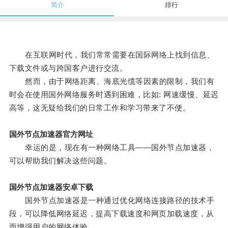
简介
排行
在互联网时代，我们常常需要在国际网络上找到信息、
下载文件或与跨国客户进行交流。
然而，由于网络距离、海底光缆等因素的限制，我们有
时会在使用国外网络服务时遇到困难，比如: 网速缓慢、延迟
高等，这无疑给我们的日常工作和学习带来了不便。
国外节点加速器官方网址
幸运的是，现在有一种网络工具——国外节点加速器，
可以帮助我们解决这些问题。
国外节点加速器安卓下载
国外节点加速器是一种通过优化网络连接路径的技术手
段，可以降低网络延迟，提高下载速度和网页加载速度，从
而增强用户的网络体验。