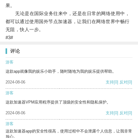
果。
无论是在国际业务往来中，还是在日常的网络使用中，
都可以通过使用国外节点加速器，让我们在网络世界中畅行
无阻，快人一步。
#3#
评论
游客
这款app就像我的娱乐小助手，随时随地为我的娱乐提供帮助。
2024-08-06
支持
[0]
反对
[0]
游客
这款加速器VPM应用程序提供了顶级的安全性和隐私保护。
2024-08-06
支持
[0]
反对
[0]
游客
这款加速器app的安全性很高，使用过程中不会泄露个人信息，让我非常
放心。