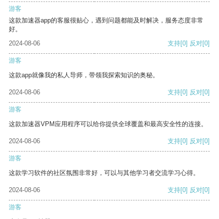
游客
这款加速器app的客服很贴心，遇到问题都能及时解决，服务态度非常
好。
2024-08-06
支持
[0]
反对
[0]
游客
这款app就像我的私人导师，带领我探索知识的奥秘。
2024-08-06
支持
[0]
反对
[0]
游客
这款加速器VPM应用程序可以给你提供全球覆盖和最高安全性的连接。
2024-08-06
支持
[0]
反对
[0]
游客
这款学习软件的社区氛围非常好，可以与其他学习者交流学习心得。
2024-08-06
支持
[0]
反对
[0]
游客