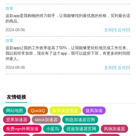
游客
这款app是我购物的得力助手，让我能够找到最优惠的价格，买到最合适
的商品。
2024-08-06
支持
[0]
反对
[0]
游客
这款app让我的工作效率提高了50%，让我能够更轻松地完成工作任务。
我以前经常加班，现在有了这个app，我可以提前下班，有更多的时间陪
伴家人。
2024-08-06
支持
[0]
反对
[0]
友情链接
网站地图
QuickQ
旋风加速度器
旋风加速
坚果加速器
tiktok加速器
狗急加速器官网
免费vqn外网加速
小蓝鸟
优途加速器官网
风驰加速器