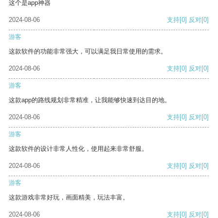
这个是app神器
2024-08-06
支持
[0]
反对
[0]
游客
这款软件的功能非常强大，可以满足我日常使用的需求。
2024-08-06
支持
[0]
反对
[0]
游客
这款app的路线规划非常精准，让我能够快速到达目的地。
2024-08-06
支持
[0]
反对
[0]
游客
这款软件的设计非常人性化，使用起来非常舒服。
2024-08-06
支持
[0]
反对
[0]
游客
这款游戏非常好玩，画面精美，玩法丰富。
2024-08-06
支持
[0]
反对
[0]