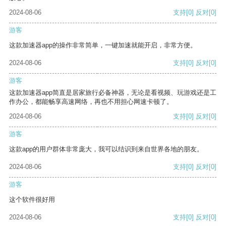
2024-08-06
支持
[0]
反对
[0]
游客
这款加速器app的操作非常简单，一键加速就能开启，非常方便。
2024-08-06
支持
[0]
反对
[0]
游客
这款加速器app简直是居家旅行必备神器，无论是看视频、玩游戏还是工
作办公，都能畅享高速网络，再也不用担心网速卡顿了。
2024-08-06
支持
[0]
反对
[0]
游客
这款app的用户群体非常庞大，我可以结识到来自世界各地的朋友。
2024-08-06
支持
[0]
反对
[0]
游客
这个软件很好用
2024-08-06
支持
[0]
反对
[0]